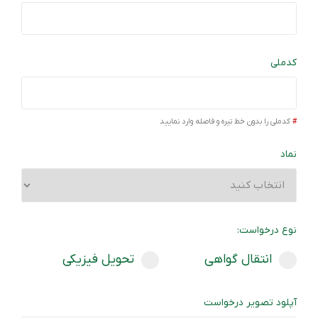
کدملی
کدملی را بدون خط تیره و فاصله وارد نمایید
نماد
نوع درخواست:
انتقال گواهی
تحویل فیزیکی
آپلود تصویر درخواست