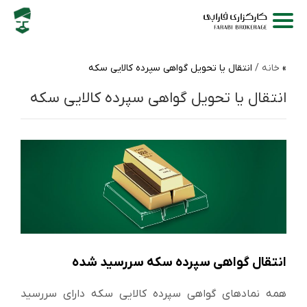
خانه /
انتقال یا تحویل گواهی سپرده کالایی سکه
انتقال یا تحویل گواهی سپرده کالایی سکه
انتقال گواهی سپرده سکه سررسید شده
همه نمادهای گواهی سپرده کالایی سکه دارای سررسید