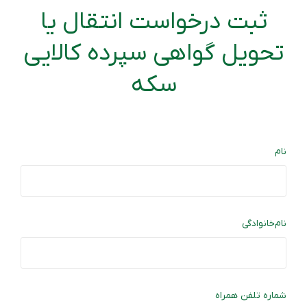
ثبت درخواست انتقال یا
تحویل گواهی سپرده کالایی
سکه
نام
نام‌خانوادگی
شماره تلفن همراه