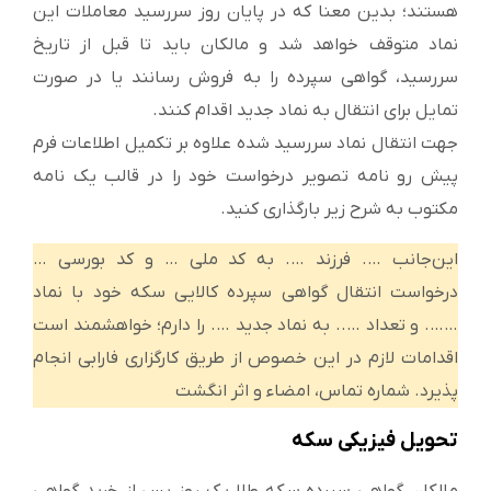
هستند؛ بدین معنا که در پایان روز سررسید معاملات این
نماد متوقف خواهد شد و مالکان باید تا قبل از تاریخ
سررسید، گواهی سپرده را به فروش رسانند یا در صورت
تمایل برای انتقال به نماد جدید اقدام کنند.
جهت انتقال نماد سررسید شده علاوه بر تکمیل اطلاعات فرم
پیش رو نامه تصویر درخواست خود را در قالب یک نامه
مکتوب به شرح زیر بارگذاری کنید.
این‌جانب …. فرزند …. به کد ملی … و کد بورسی …
درخواست انتقال گواهی سپرده کالایی سکه خود با نماد
……. و تعداد ….. به نماد جدید …. را دارم؛ خواهشمند است
اقدامات لازم در این خصوص از طریق کارگزاری فارابی انجام
پذیرد. شماره تماس، امضاء و اثر انگشت
تحویل فیزیکی سکه