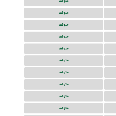
متوقف
متوقف
متوقف
متوقف
متوقف
متوقف
متوقف
متوقف
متوقف
متوقف