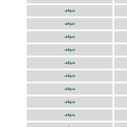
متوقف
متوقف
متوقف
متوقف
متوقف
متوقف
متوقف
متوقف
متوقف