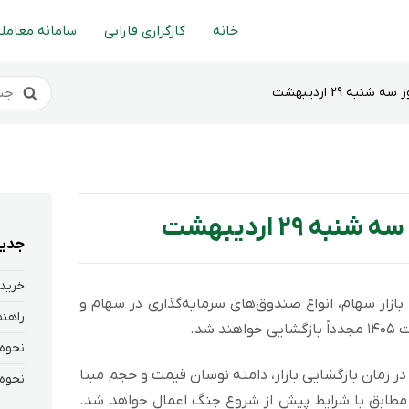
خانه
کارگزاری فارابی
سامانه معاملا
نبه 29 اردیبهشت
 29 اردیبهشت
جدید
خرید 
 بازار سهام، انواع صندوق‌های سرمایه‌گذاری در سهام و
ر زمان بازگشایی بازار، دامنه نوسان قیمت و حجم مبنا
و مطابق با شرایط پیش از شروع جنگ اعمال خواهد شد.