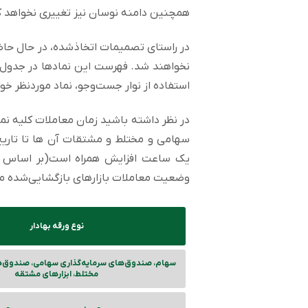
همچنین دامنه نوسان نیز تغییری نخواهد ک
نخواهند شد. فهرست این نمادها در جدول ا
استفاده از نوار جست‌وجو، نماد موردنظر 
در نظر داشته باشید زمان معاملات کلیه نم
وضعیت معاملات بازارهای بازگشایی‌شده مط
نوع ورقه بهادار
سهام، صندوق‌های سرمايه‌گذاری سهامی، صندوق‌ه
مختلط، ابزارهای مشتقه