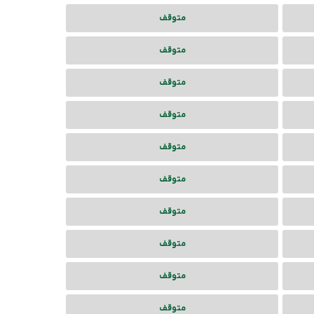
متوقف
متوقف
متوقف
متوقف
متوقف
متوقف
متوقف
متوقف
متوقف
متوقف