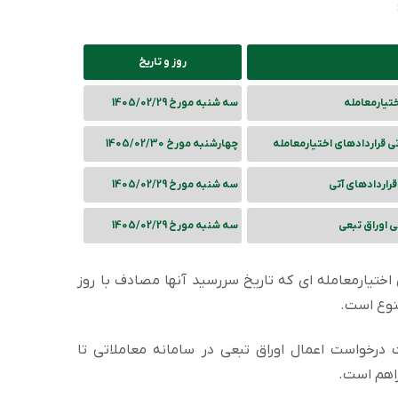
روز و تاریخ
تیارمعامله
سه شنبه مورخ 1405/02/29
تی قراردادهای اختیارمعامله
چهارشنبه مورخ 1405/02/30
قراردادهای آتی
سه شنبه مورخ 1405/02/29
ی اوراق تبعی
سه شنبه مورخ 1405/02/29
 اختیارمعامله ای که تاریخ سررسید آنها مصادف با روز
درخواست اعمال اوراق تبعی در سامانه معاملاتی تا