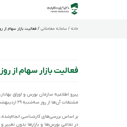
خانه /
سامانه‌ معاملاتی
/ فعالیت بازار سهام از روز سه ش
فعالیت بازار سهام از روز سه شنبه
پیرو اطلاعیه سازمان بورس و اوراق بهادار،
مشتقات آن‌ها از روز سه‌شنبه ۲۹ اردیبهشت ۱۴۰۵ مجدداً بازگشایی خواهند شد.
بر اساس بررسی‌های کارشناسی انجام‌شده، د
در تمامی بورس‌ها و بازارها بدون تغییر 