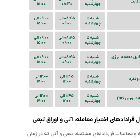
 ثابت
چهارشنبه
08:30
15:00
شنبه تا
08:45 الی
09:00 الی
چهارشنبه
09:00
15:00
شنبه تا
08:45 الی
09:00 الی
چهارشنبه
09:00
15:00
ابل معامله انرژی
شنبه تا
08:45 الی
09:00 الی
چهارشنبه
09:00
15:00
شنبه تا
11:45 الی
12:00 الی
و نقره
چهارشنبه
12:00
17:00
شنبه تا
11:45 الی
12:00 الی
نه بورس کالا)
چهارشنبه
12:00
17:00
 قرادادهای اختیار معامله، آتی و اوراق تبعی
 معاملات قراردادهای مشتقه، تبعی و آتی که در زمان