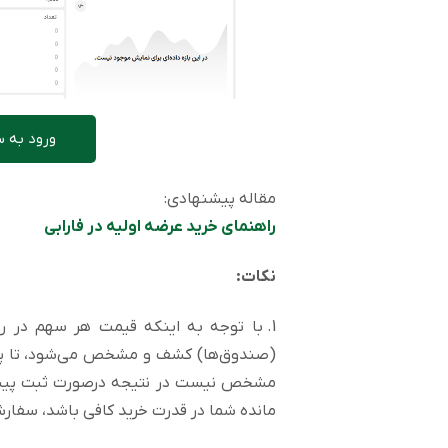
ورود به س
مقاله پیشنهادی:
راهنمای خرید عرضه اولیه در فارابی
نکات:
1. با توجه به اینکه قیمت هر سهم در رو
(صندوق‌ها) کشف و مشخص می‌شود، تا پای
مشخص نیست در نتیجه درصورت ثبت پیش 
مانده شما در قدرت خرید کافی باشد، سفا