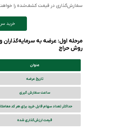
سفارش‌گذاری در قیمت کشف‌شده را خواهن
خرید سری
مرحله اول: عرضه به سرمایه‌گذاران
روش حراج
عنوان
تاریخ عرضه
ساعت سفارش گیری
حداکثر تعداد سهام قابل خرید برای هر کد معاملا
قیمت ارزش‌گذاری شده