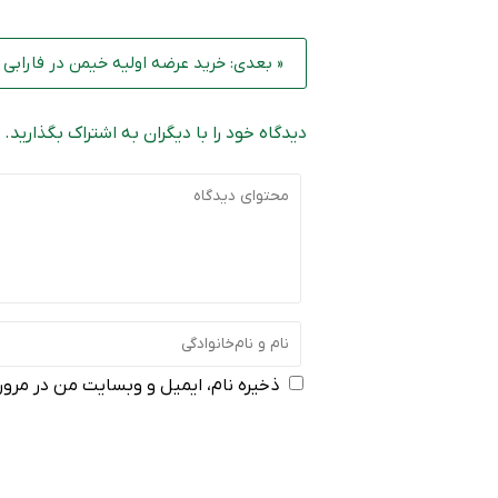
« بعدی: خرید عرضه اولیه خیمن در فارابی
دیدگاه خود را با دیگران به اشتراک بگذارید.
ذخیره نام، ایمیل و وبسایت من در مرورگ