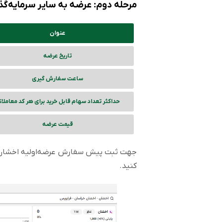
مرحله دوم: عرضه به سایر سرمایه‌گ
عنوان
تاریخ عرضه
ساعت سفارش گیری
حداکثر تعداد سهام قابل خرید برای هر کد معاملا
قیمت عرضه
جهت ثبت پیش سفارش عرضه‌اولیه اخشان می‌ت
کنید.