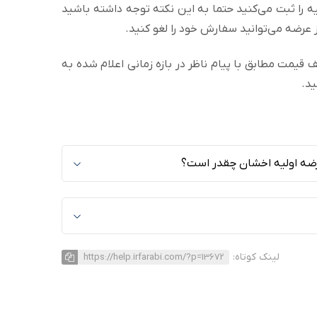
 را ثبت می‌کنید حتما به این نکته توجه داشته باشید
 عرضه می‌توانید سفارش خود را لغو کنید.
ف قیمت مطابق با پیام ناظر در بازه زمانی اعلام شده به
ید.
عرضه اولیه اخشان چقدر است؟
لینک کوتاه:
https://help.irfarabi.com/?p=13672