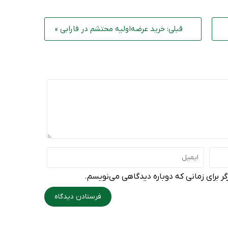
قبلی: خرید عرضه‌اولیه محتشم در فارابی »
ر برای زمانی که دوباره دیدگاهی می‌نویسم.