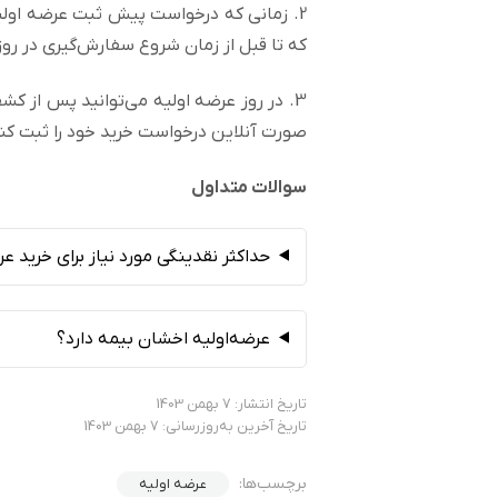
2. زمانی که درخواست پیش ثبت عرضه اولیه
که تا قبل از زمان شروع سفارش‌گیری در روز
3. در روز عرضه اولیه می‌توانید پس از کش
صورت آنلاین درخواست خرید خود را ثبت کن
سوالات متداول
حداکثر نقدینگی مورد نیاز برای خرید 
عرضه‌اولیه اخشان بیمه دارد؟
تاریخ انتشار: 7 بهمن 1403
تاریخ آخرین به‌روزرسانی: 7 بهمن 1403
برچسب‌ها:
عرضه اولیه