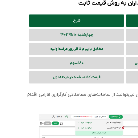
ذاران به روش قیمت ثابت
شرح
چهارشنبه 1403/11/10
مطابق با پیام ناظر روز عرضه‌اولیه
تی
180 سهم
قیمت کشف شده در مرحله اول
وانید از سامانه‌های معاملاتی کارگزاری فارابی اقدام