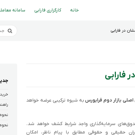
خانه
کارگزاری فارابی
سامانه معاملا
ان در فارابی
ر فارابی
جدید
خرید 
 اصلی بازار دوم فرابورس
به شیوه ترکیبی عرضه خواهد
وق‌های سرمایه‌گذاری واجد شرایط کشف خواهد شد.
ران حقیقی و حقوقی مطابق با پیام ناظر، امکان