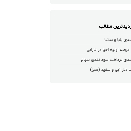
زدیدترین مطالب
ندی پایا و ساتنا
عرضه اولیه احیا در فارابی
ندی پرداخت سود نقدی سهام‌
 دلار آبی و سفید (سبز)