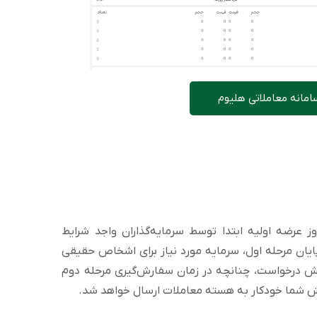
امانه معاملاتی هلیوم
ز عرضه اولیه ابتدا توسط سرمایه‌گذاران واجد شرایط
ان مرحله اول، سرمایه مورد نیاز برای اشخاص حقیقی
درخواست، چنانچه در زمان سفارش‌گیری مرحله دوم
رش شما خودکار به هسته معاملات ارسال خواهد شد.