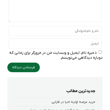
ذخیره نام، ایمیل و وبسایت من در مرورگر برای زمانی که
دوباره دیدگاهی می‌نویسم.
جدیدترین مطالب
خرید عرضه اولیه احیا در فارابی