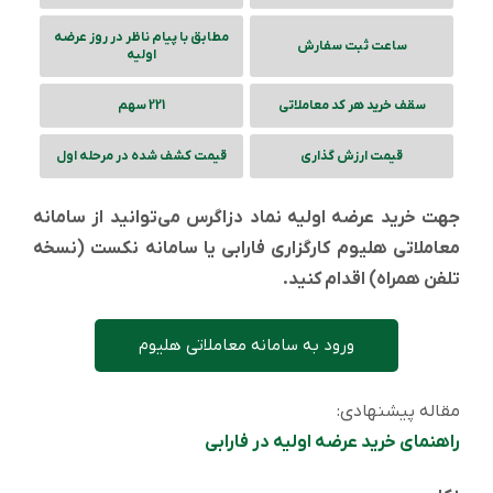
مطابق با پیام ناظر در روز عرضه
ساعت ثبت سفارش
اولیه
سقف خرید هر کد معاملاتی
221 سهم
قیمت ارزش گذاری
قیمت کشف شده در مرحله اول
جهت خرید عرضه اولیه نماد دزاگرس می‌توانید از سامانه
معاملاتی هلیوم کارگزاری فارابی یا سامانه نکست (نسخه
تلفن همراه) اقدام کنید.
ورود به سامانه معاملاتی هلیوم
مقاله پیشنهادی:
راهنمای خرید عرضه اولیه در فارابی