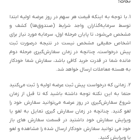
نکات:
1. با توجه به اینکه قیمت هر سهم در روز عرضه اولیه ابتدا
توسط سرمایه‌گذاران واجد شرایط (صندوق‌ها) کشف و
مشخص می‌شود، تا پایان مرحله اول، سرمایه مورد نیاز برای
اشخاص حقیقی مشخص نیست در نتیجه درصورت ثبت
پیش درخواست، چنانچه در زمان سفارش‌گیری مرحله دوم
مانده شما در قدرت خرید کافی باشد، سفارش شما خودکار
به هسته معاملات ارسال خواهد شد.
2. زمانی که درخواست پیش ثبت عرضه اولیه را ثبت می‌کنید
حتما به این نکته توجه داشته باشید که تا قبل از زمان
شروع سفارش‌گیری در روز عرضه می‌توانید سفارش خود را
لغو کنید. چنانچه در زمان سفارش گیری تمایل به لغو یا
ویرایش سفارش خود داشتید در قسمت سفارش های باز
خود می توانید سفارش خودکار ارسال شده را مشاهده و لغو
یا ویرایش کنید.