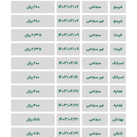
غپینو
سجامی
1403/03/02
۲۸۰ ریال
غپینو
غیر سجامی
1403/03/02
۲۸۰ ریال
فپنتا
سجامی
1403/03/09
۲,۲۳۵ ریال
فپنتا
غیر سجامی
1403/03/09
۲,۲۳۵ ریال
اسیاتک
سجامی
1403/04/18
۲۰۰ ریال
اسیاتک
غیر سجامی
1403/04/18
۲۰۰ ریال
غمایه
سجامی
1403/04/28
۴۰۰ ریال
غمایه
غیر سجامی
1403/04/28
۴۰۰ ریال
بهداش
سجامی
1403/02/31
۱۵۵ ریال
کابگن
سجامی
1403/04/31
۷۵۱ ریال