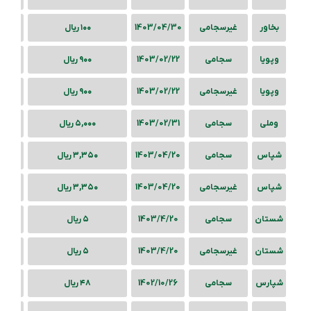
بخاور
غیرسجامی
1403/04/30
۱۰۰ ریال
وپویا
سجامی
1403/02/22
۹۰۰ ریال
وپویا
غیرسجامی
1403/02/22
۹۰۰ ریال
وملی
سجامی
1403/02/31
۵,۰۰۰ ریال
شپاس
سجامی
1403/04/20
۳,۳۵۰ ریال
شپاس
غیرسجامی
1403/04/20
۳,۳۵۰ ریال
شستان
سجامی
1403/4/20
۵ ریال
شستان
غیرسجامی
1403/4/20
۵ ریال
شپارس
سجامی
1402/10/26
۴۸ ریال