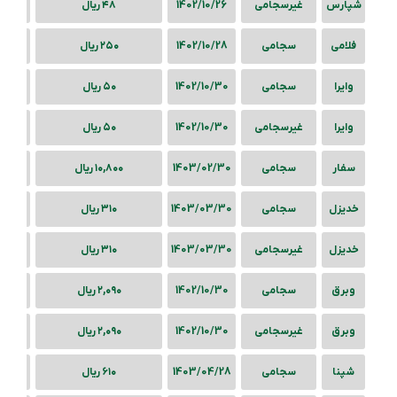
شپارس
غیرسجامی
1402/10/26
۴۸ ریال
فلامی
سجامی
1402/10/28
۲۵۰ ریال
وایرا
سجامی
1402/10/30
۵۰ ریال
وایرا
غیرسجامی
1402/10/30
۵۰ ریال
سفار
سجامی
1403/02/30
۱۰,۸۰۰ ریال
خدیزل
سجامی
1403/03/30
۳۱۰ ریال
خدیزل
غیرسجامی
1403/03/30
۳۱۰ ریال
وبرق
سجامی
1402/10/30
۲,۰۹۰ ریال
وبرق
غیرسجامی
1402/10/30
۲,۰۹۰ ریال
شپنا
سجامی
1403/04/28
۶۱۰ ریال