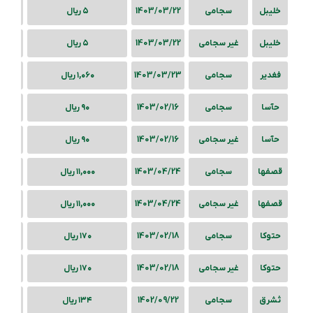
خلیبل
سجامی
1403/03/22
۵ ریال
خلیبل
غیر سجامی
1403/03/22
۵ ریال
فغدیر
سجامی
1403/03/23
۱,۰۶۰ ریال
حآسا
سجامی
1403/02/16
۹۰ ریال
حآسا
غیر سجامی
1403/02/16
۹۰ ریال
قصفها
سجامی
1403/04/24
۱۱,۰۰۰ ریال
قصفها
غیر سجامی
1403/04/24
۱۱,۰۰۰ ریال
حتوکا
سجامی
1403/02/18
۱۷۰ ریال
حتوکا
غیر سجامی
1403/02/18
۱۷۰ ریال
ثشرق
سجامی
1402/09/22
۱۳۴ ریال