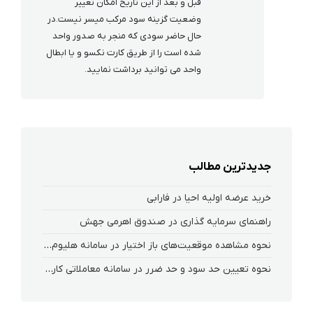
قبل و بعد از این تاریخ امکان تغییر
وضعیت گزینه سود مرکب میسر نیست.در
حال حاضر سودی که منجر به صدور واحد
شده است را از طریق کارت نکسو و یا ابطال
واحد می توانید برداشت نمایید.
جدیدترین مطالب
خرید عرضه اولیه احیا در فارابی
راهنمای سرمایه گذاری در صندوق اهرمی جهش
نحوه‌ مشاهده‌ موقعیت‌های باز اختیار در سامانه هلیوم و نکست
نحوه تعیین حد سود و حد ضرر در سامانه معاملاتی کارگزاری فارابی