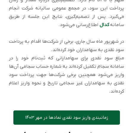
سهم یا DPS نام دارد. تصمیم‌گیری درباره مقدار و زمان
پرداخت این سود، در مجمع عمومی سالیانه شرکت انجام
می‌گیرد. پس از تصمیم‌گیری، نتایج این جلسه از طریق
سامانه
کدال
اطلاع‌رسانی می‌شود.
در شهریور ماه سال جاری، برخی از شرکت‌ها اقدام به پرداخت
سود نقدی به سهامداران خود کرده‌اند.
مبلغ سود نقدی برای سهامدارانی که ثبت‌نام خود را در
سامانه سجام تکمیل کرده‌اند به شماره حساب سجامی آن‌ها
واریز می‌شود همچنین برخی شرکت‌ها جهت پرداخت سود
نقدی به سهامداران غیر سجامی تاریخ و نحوه واریز اعلام
کرده‌اند.
زمانبندی واریز سود نقدی نمادها در مهر 1403