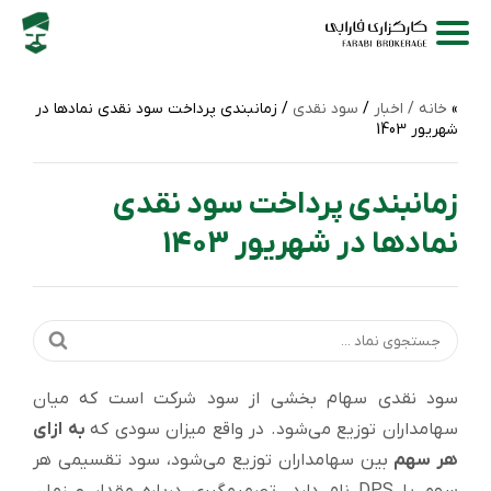
خانه /
اخبار
/
سود نقدی
/ زمانبندی پرداخت سود نقدی نماد‌ها در
شهریور 1403
زمانبندی پرداخت سود نقدی
نماد‌ها در شهریور 1403
سود نقدی سهام بخشی از سود شرکت است که میان
سهامداران توزیع می‌شود. در واقع میزان سودی که
به ازای
هر سهم
بین سهامداران توزیع می‌شود، سود تقسیمی هر