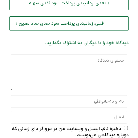
« بعدی: زمانبندی پرداخت سود نقدی سهام‌
قبلی: زمانبندی پرداخت سود نقدی نماد معین »
دیدگاه خود را با دیگران به اشتراک بگذارید.
ذخیره نام، ایمیل و وبسایت من در مرورگر برای زمانی که
دوباره دیدگاهی می‌نویسم.