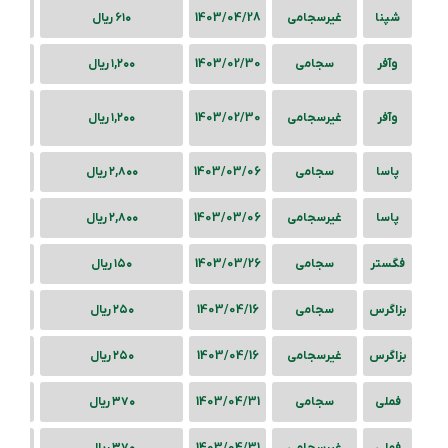
شپنا
غیرسجامی
1403/04/28
۶۱۰ ریال
وآفر
سجامی
1403/02/30
۱,۲۰۰ ریال
وآفر
غیرسجامی
1403/02/30
۱,۲۰۰ ریال
پاسا
سجامی
1403/03/06
۲,۸۰۰ ریال
پاسا
غیرسجامی
1403/03/06
۲,۸۰۰ ریال
فگستر
سجامی
1403/03/26
۱۵۰ ریال
بزاگرس
سجامی
1403/04/16
۲۵۰ ریال
بزاگرس
غیرسجامی
1403/04/16
۲۵۰ ریال
فملی
سجامی
1403/04/31
۳۷۰ ریال
فملی
غیرسجامی
1403/04/31
۳۷۰ ریال