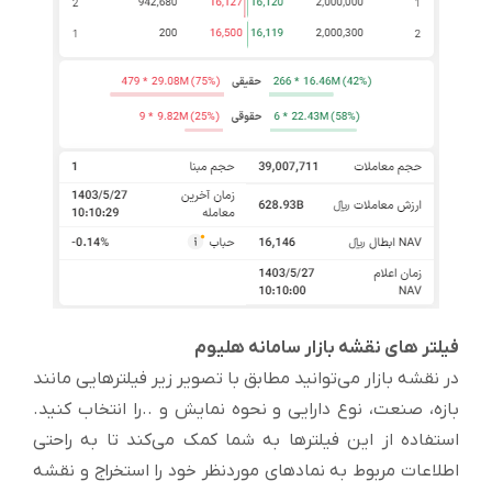
فیلتر های نقشه بازار سامانه هلیوم
در نقشه بازار می‌توانید مطابق با تصویر زیر فیلترهایی مانند
بازه، صنعت، نوع دارایی و نحوه نمایش و ..را انتخاب کنید.
استفاده از این فیلترها به شما کمک می‌کند تا به راحتی
اطلاعات مربوط به نمادهای موردنظر خود را استخراج و نقشه