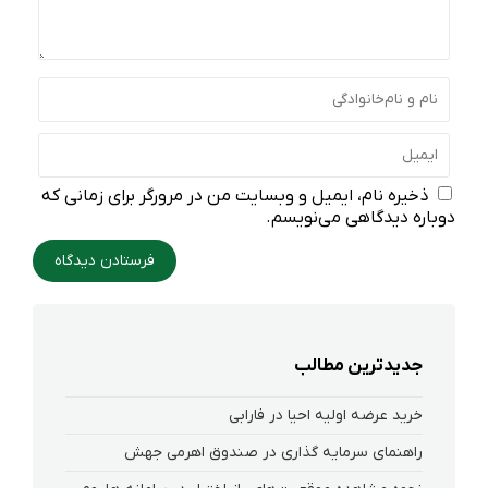
ذخیره نام، ایمیل و وبسایت من در مرورگر برای زمانی که
دوباره دیدگاهی می‌نویسم.
جدیدترین مطالب
خرید عرضه اولیه احیا در فارابی
راهنمای سرمایه گذاری در صندوق اهرمی جهش