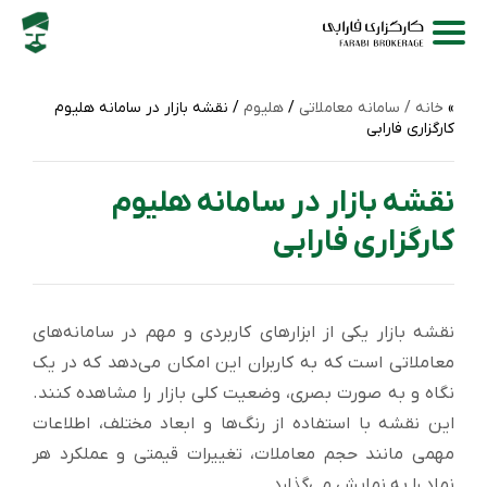
خانه /
سامانه‌ معاملاتی
/
هلیوم
/ نقشه بازار در سامانه هلیوم
کارگزاری فارابی
نقشه بازار در سامانه هلیوم
کارگزاری فارابی
نقشه بازار یکی از ابزارهای کاربردی و مهم در سامانه‌های
معاملاتی است که به کاربران این امکان می‌دهد که در یک
نگاه و به صورت بصری، وضعیت کلی بازار را مشاهده کنند.
این نقشه با استفاده از رنگ‌ها و ابعاد مختلف، اطلاعات
مهمی مانند حجم معاملات، تغییرات قیمتی و عملکرد هر
نماد را به نمایش می‌گذارد.