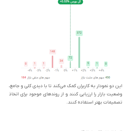
این دو نمودار به کاربران کمک می‌کند تا با دیدی کلی و جامع،
وضعیت بازار را ارزیابی کنند و از روندهای موجود برای اتخاذ
تصمیمات بهتر استفاده کنند.