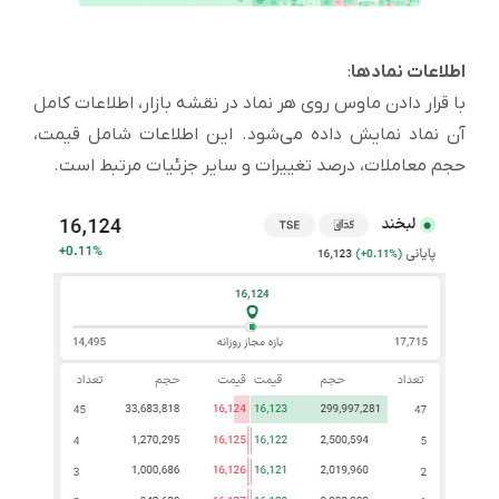
اطلاعات نمادها
:
با قرار دادن ماوس روی هر نماد در نقشه بازار، اطلاعات کامل
آن نماد نمایش داده می‌شود. این اطلاعات شامل قیمت،
حجم معاملات، درصد تغییرات و سایر جزئیات مرتبط است.