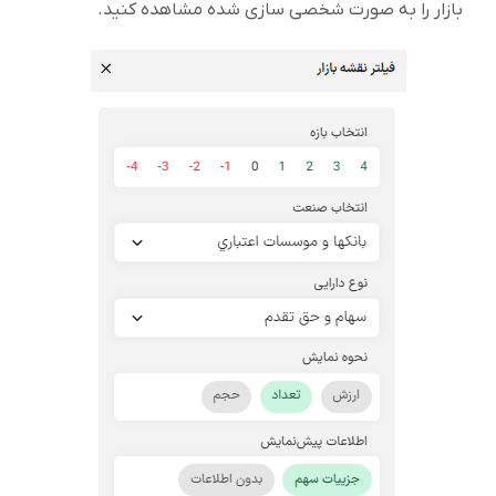
بازار را به صورت شخصی سازی شده مشاهده کنید.