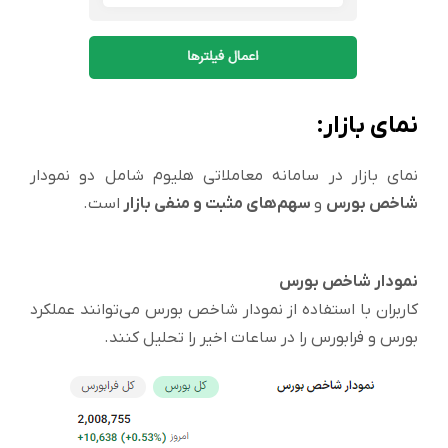
نمای بازار
:
نمای بازار در سامانه معاملاتی هلیوم شامل دو نمودار
شاخص بورس
و
سهم‌های مثبت و منفی بازار
است.
نمودار شاخص بورس
کاربران با استفاده از نمودار شاخص بورس می‌توانند عملکرد
بورس و فرابورس را در ساعات اخیر را تحلیل کنند.