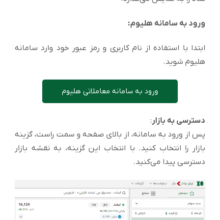
ورود به سامانه هلیوم:
ابتدا با استفاده از نام کاربری و رمز عبور خود وارد سامانه
هلیوم شوید.
ورود به سامانه معاملاتی هلیوم
دسترسی به بازار
:
پس از ورود به سامانه، از بالای صفحه و سمت راست، گزینه
بازار را انتخاب کنید. با انتخاب این گزینه، به نقشه بازار
دسترسی پیدا می‌کنید.