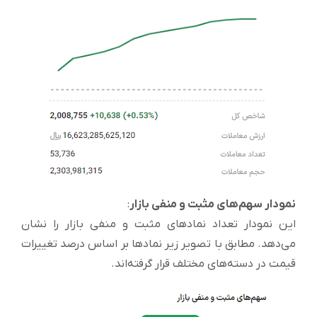
نمودار سهم‌های مثبت و منفی بازار
:
این نمودار تعداد نمادهای مثبت و منفی بازار را نشان
می‌دهد. مطابق با تصویر زیر نمادها بر اساس درصد تغییرات
قیمت در دسته‌های مختلف قرار گرفته‌اند.