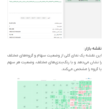
نقشه بازار
:
این نقشه یک نمای کلی از وضعیت سهام و گروه‌های مختلف
را نشان می‌دهد و با رنگ‌بندی‌های مختلف، وضعیت هر سهم
یا گروه را مشخص می‌کند.