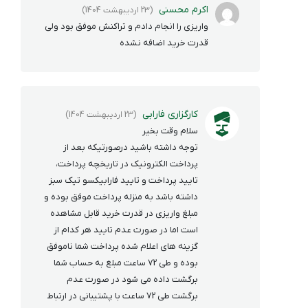
اکرم محسنی
(23 اردیبهشت 1404)
واریزی را انجام دادم و تراکنش موفق بود ولی
قدرت خرید اضافه نشده
کارگزاری فارابی
(23 اردیبهشت 1404)
سلام وقت بخیر
توجه داشته باشید درصورتیکه بعد از
پرداخت الکترونیک در تاریخچه پرداخت،
تایید پرداخت و تایید فارابیکسو تیک سبز
داشته باشد به منزله پرداخت موفق بوده و
مبلغ واریزی در قدرت خرید قابل مشاهده
است اما در صورت عدم تایید هر کدام از
گزینه های اعلام شده پرداخت شما ناموفق
بوده و طی 72 ساعت مبلغ به حساب شما
برگشت داده می شود در صورت عدم
برگشت طی 72 ساعت با پشتیبانی در ارتباط