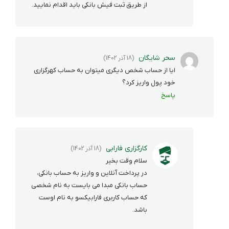
از طریق ثبت فیش بانکی باید اقدام نمایید.
سحر شایگان
(18 آذر 1402)
ایا از حساب شخص دیگری میتوان به حساب کهرگزاری
خود پول واریز کرد؟
پاسخ
کارگزاری فارابی
(18 آذر 1402)
سلام وقت بخیر
در پرداخت آنلاین و واریز به حساب بانکی،
حساب بانکی مبدا می بایست به نام شخصی
که حساب کاربری فارابیکسو به نام اوست
باشد.