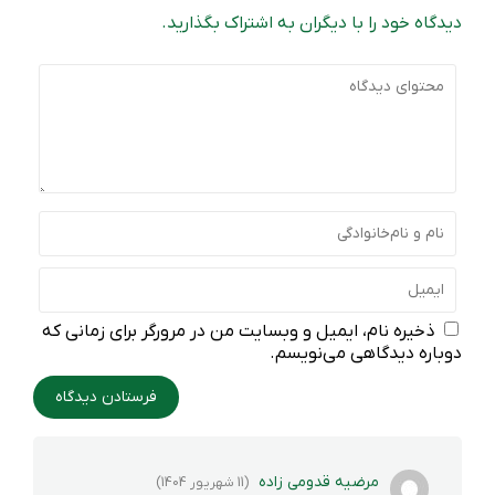
دیدگاه خود را با دیگران به اشتراک بگذارید.
ذخیره نام، ایمیل و وبسایت من در مرورگر برای زمانی که
دوباره دیدگاهی می‌نویسم.
مرضیه قدومی زاده
(11 شهریور 1404)