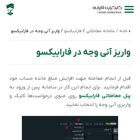
خانه /
سامانه‌ معاملاتی
/
فارابیکسو
/ واریز آنی وجه در فارابیکسو
واریز آنی وجه در فارابیکسو
قبل از انجام معامله جهت افزایش مبلغ مانده حساب خود
اقدام فرمایید. برای انجام این کار در سامانه پس از ورود به
پنل معاملاتی فارابیکسو
روی منوی درخواست‌ها کلیک و
واریزی آنی وجه را انتخاب نمایید.