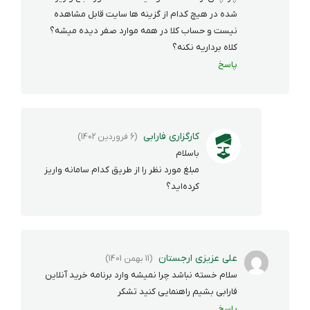
شده در هیچ کدام از گزینه ها سایت قابل مشاهده
نیست و حساب کلا در همه موارد صفر دیده میشه؟
کلاه برداریه نکنه؟
پاسخ
کارگزاری فارابی
(6 فروردین 1402)
باسلام
مبلغ مورد نظر را از طریق کدام سامانه واریز
کرده‌اید؟
علی عزیزی ارجستان
(11 بهمن 1401)
سلام خسته نباشد چرا نمیشه وارد برنامه خرید آنلاین
فارابی بشیم راهنمایی کنید تشکر
پاسخ