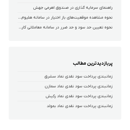
راهنمای سرمایه گذاری در صندوق اهرمی جهش
نحوه‌ مشاهده‌ موقعیت‌های باز اختیار در سامانه هلیوم و نکست
نحوه تعیین حد سود و حد ضرر در سامانه معاملاتی کارگزاری فارابی
پربازدیدترین مطالب
زمانبندی پرداخت سود نقدی نماد سشرق
زمانبندی پرداخت سود نقدی نماد سمازن
زمانبندی پرداخت سود نقدی نماد رکیش
زمانبندی پرداخت سود نقدی نماد بمولد