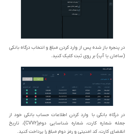
در پنجره باز شده پس از وارد کردن مبلغ و انتخاب درگاه بانکی
(سامان یا آپ) بر روی ثبت کلیک کنید.
در درگاه بانکی با وارد کردن اطلاعات حساب بانکی خود از
جمله شماره کارت، شماره شناسایی دوم(CVV2)، تاریخ
انقضای کارت، کد امنیتی و رمز دوم مبلغ را پرداخت کنید.