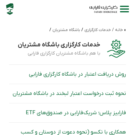
خانه /
خدمات کارگزاری
/
باشگاه مشتریان
/
خدمات کارگزاری باشگاه مشتریان
با هم باشگاه مشتریان کارگزاری فارابی
روش دریافت اعتبار در باشگاه کارگزاری فارابی
نحوه ثبت درخواست اعتبار لبخند در باشگاه مشتریان
فارابیز پلاس؛ شریک فارابی در صندوق‌های ETF
همکاری با نکسو (نحوه دعوت از دوستان و کسب