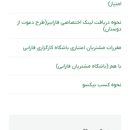
امتیاز)
نحوه دریافت لینک اختصاصی فارابیز(طرح دعوت از
دوستان)
مقررات مشتریان اعتباری باشگاه کارگزاری فارابی
با هم (باشگاه مشتریان فارابی)
نحوه کسب بیکسو