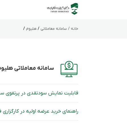
خانه /
سامانه‌ معاملاتی
/
هلیوم
/
سامانه‌ معاملاتی هلیوم
قابلیت نمایش سودنقدی در پرتفوی ساما
راهنمای خرید عرضه اولیه در کارگزاری ف