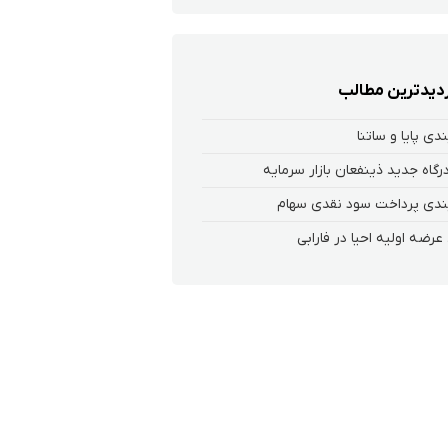
زدیدترین مطالب
ندی پایا و ساتنا
 درگاه جدید ذینفعان بازار سرمایه
ندی پرداخت سود نقدی سهام‌
عرضه اولیه احیا در فارابی