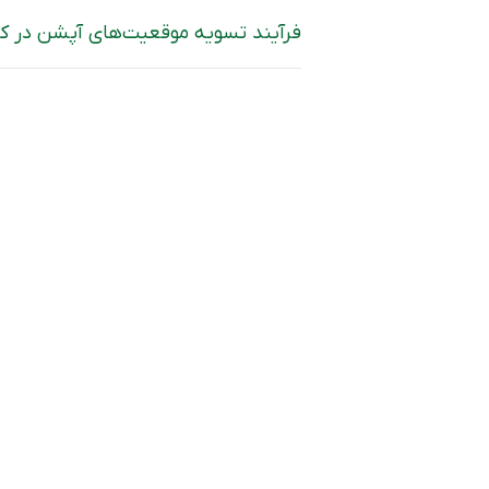
فرآیند تسویه موقعیت‌های آپشن در کار