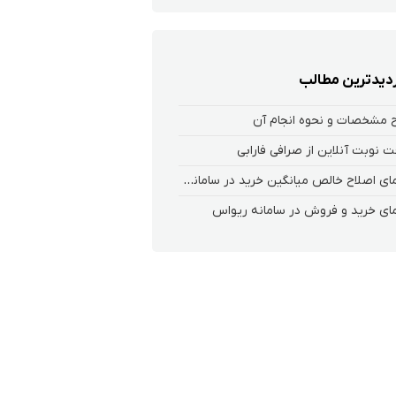
زدیدترین مطالب
 مشخصات و نحوه انجام آن
ت نوبت آنلاین از صرافی فارابی
راهنمای اصلاح خالص میانگین خرید در سامانه های معاملاتی فارابی
ای خرید و فروش در سامانه ریواس