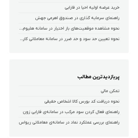
خرید عرضه اولیه احیا در فارابی
راهنمای سرمایه گذاری در صندوق اهرمی جهش
نحوه‌ مشاهده‌ موقعیت‌های باز اختیار در سامانه هلیوم و نکست
نحوه تعیین حد سود و حد ضرر در سامانه معاملاتی کارگزاری فارابی
پربازدیدترین مطالب
تمکن مالی
نحوه دریافت کد بورس کالا اشخاص حقیقی
راهنمای فعال کردن سود مرکب در سامانه‌ی فارابی زون
راهنمای بررسی عملکرد نماد در سامانه‌ی معاملاتی ریواس