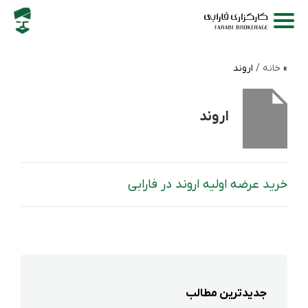
خانه /
اروند
اروند
خرید عرضه‌ اولیه اروند در فارابی
جدیدترین مطالب