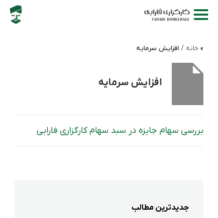
خانه /
افزایش سرمایه
افزایش سرمایه
بررسی سهام جایزه در سبد سهام کارگزاری فارابی
جدیدترین مطالب