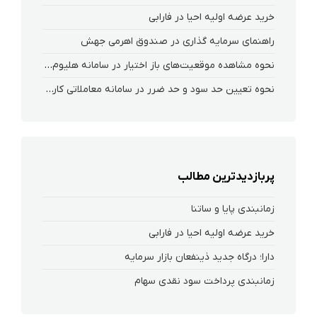
خرید عرضه اولیه احیا در فارابی
راهنمای سرمایه گذاری در صندوق اهرمی جهش
نحوه‌ مشاهده‌ موقعیت‌های باز اختیار در سامانه هلیوم و نکست
نحوه تعیین حد سود و حد ضرر در سامانه معاملاتی کارگزاری فارابی
پربازدیدترین مطالب
زمانبندی پایا و ساتنا
خرید عرضه اولیه احیا در فارابی
دارا؛ درگاه جدید ذینفعان بازار سرمایه
زمانبندی پرداخت سود نقدی سهام‌