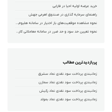
خرید عرضه اولیه احیا در فارابی
راهنمای سرمایه گذاری در صندوق اهرمی جهش
نحوه‌ مشاهده‌ موقعیت‌های باز اختیار در سامانه هلیوم و نکست
نحوه تعیین حد سود و حد ضرر در سامانه معاملاتی کارگزاری فارابی
پربازدیدترین مطالب
زمانبندی پرداخت سود نقدی نماد سشرق
زمانبندی پرداخت سود نقدی نماد سمازن
زمانبندی پرداخت سود نقدی نماد رکیش
زمانبندی پرداخت سود نقدی نماد بمولد