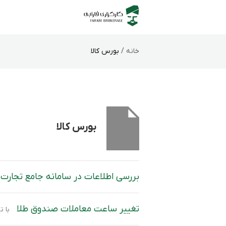
خانه /
بورس‌ کالا
بورس‌ کالا
بررسی اطلاعات در سامانه جامع تجارت 
تغییر ساعت معاملات صندوق طلا
با توجه به لزوم به