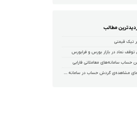
زدیدترین مطالب
 تیک قیمتی
 توقف نماد در بازار بورس و فرابورس
 حساب سامانه‌های معاملاتی فارابی
راهنمای مشاهده‌ی گردش حساب در سامانه معاملاتی ریواس