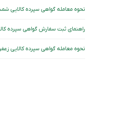
نحوه معامله گواهی سپرده کالایی شمش
راهنمای ثبت سفارش گواهی سپرده کالا
نحوه معامله گواهی سپرده کالایی زعفران