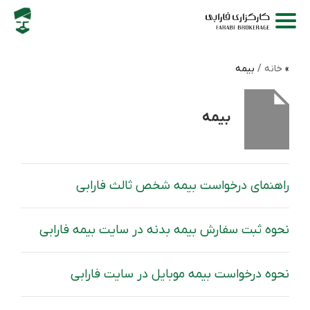
خانه /
بیمه
بیمه
راهنمای درخواست بیمه شخص ثالث فارابی
نحوه ثبت سفارش بیمه بدنه در سایت بیمه فارابی
نحوه درخواست بیمه موبایل در سایت فارابی