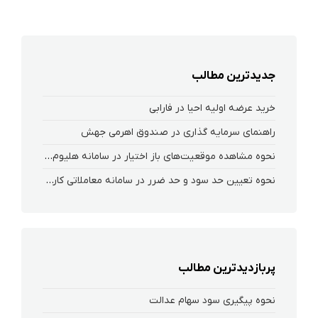
جدیدترین مطالب
خرید عرضه اولیه احیا در فارابی
راهنمای سرمایه گذاری در صندوق اهرمی جهش
نحوه‌ مشاهده‌ موقعیت‌های باز اختیار در سامانه هلیوم و نکست
نحوه تعیین حد سود و حد ضرر در سامانه معاملاتی کارگزاری فارابی
پربازدیدترین مطالب
نحوه پیگیری سود سهام عدالت