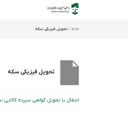
خانه /
تحویل فیزیکی سکه
تحویل فیزیکی سکه
انتقال یا تحویل گواهی سپرده کالایی سک