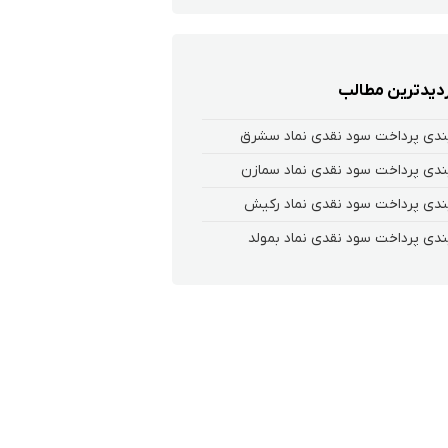
زدیدترین مطالب
بندی پرداخت سود نقدی نماد سشرق
ندی پرداخت سود نقدی نماد سمازن
ندی پرداخت سود نقدی نماد رکیش
ندی پرداخت سود نقدی نماد بمولد