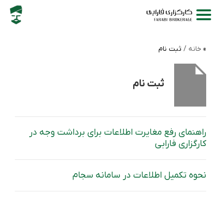
خانه /
ثبت نام
ثبت نام
راهنمای رفع مغایرت اطلاعات برای برداشت وجه در
کارگزاری فارابی
نحوه تکمیل اطلاعات در سامانه سجام