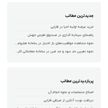
جدیدترین مطالب
خرید عرضه اولیه احیا در فارابی
راهنمای سرمایه گذاری در صندوق اهرمی جهش
نحوه‌ مشاهده‌ موقعیت‌های باز اختیار در سامانه هلیوم و نکست
نحوه تعیین حد سود و حد ضرر در سامانه معاملاتی کارگزاری فارابی
پربازدیدترین مطالب
اصلاح مشخصات و نحوه انجام آن
دریافت نوبت آنلاین از صرافی فارابی