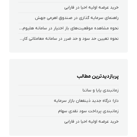
خرید عرضه اولیه احیا در فارابی
راهنمای سرمایه گذاری در صندوق اهرمی جهش
نحوه‌ مشاهده‌ موقعیت‌های باز اختیار در سامانه هلیوم و نکست
نحوه تعیین حد سود و حد ضرر در سامانه معاملاتی کارگزاری فارابی
پربازدیدترین مطالب
زمانبندی پایا و ساتنا
دارا؛ درگاه جدید ذینفعان بازار سرمایه
زمانبندی پرداخت سود نقدی سهام‌
خرید عرضه اولیه احیا در فارابی