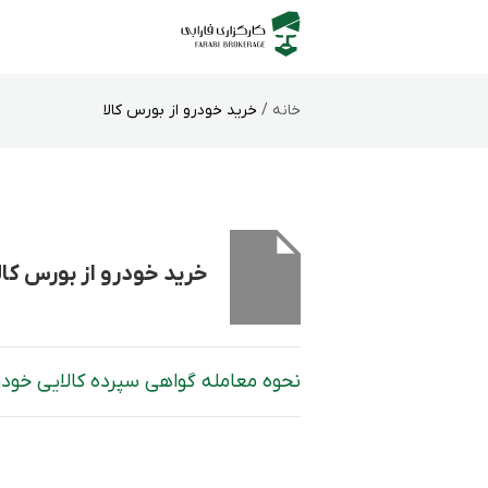
خانه /
خرید خودرو از بورس کالا
خرید خودرو از بورس کال
نحوه معامله گواهی سپرده کالایی خودرو