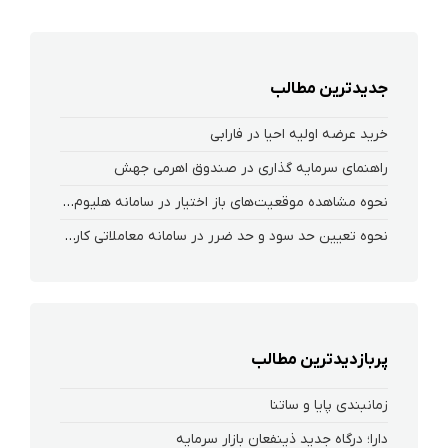
جدیدترین مطالب
خرید عرضه اولیه احیا در فارابی
راهنمای سرمایه گذاری در صندوق اهرمی جهش
نحوه‌ مشاهده‌ موقعیت‌های باز اختیار در سامانه هلیوم و نکست
نحوه تعیین حد سود و حد ضرر در سامانه معاملاتی کارگزاری فارابی
پربازدیدترین مطالب
زمانبندی پایا و ساتنا
دارا؛ درگاه جدید ذینفعان بازار سرمایه