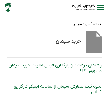
خانه /
خرید سیمان
خرید سیمان
راهنمای پرداخت و بارگذاری فیش مالیات خرید سیمان
در بورس کالا
نحوه ثبت سفارش سیمان از سامانه ایبیگو کارگزاری
فارابی