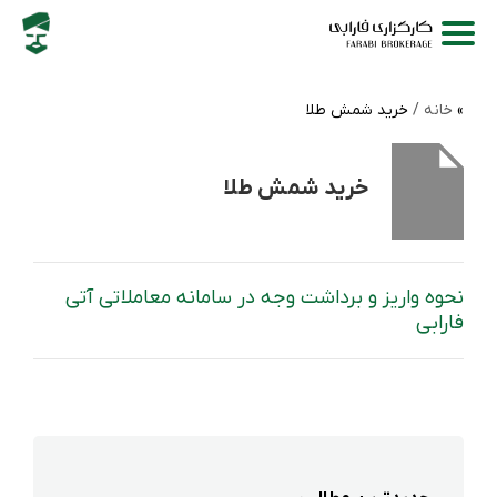
خانه /
خرید شمش طلا
خرید شمش طلا
نحوه واریز و برداشت وجه در سامانه معاملاتی آتی
فارابی