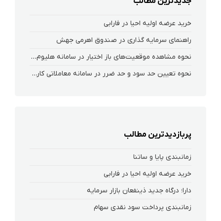
جدیدترین مطالب
خرید عرضه اولیه احیا در فارابی
راهنمای سرمایه گذاری در صندوق اهرمی جهش
نحوه‌ مشاهده‌ موقعیت‌های باز اختیار در سامانه هلیوم و نکست
نحوه تعیین حد سود و حد ضرر در سامانه معاملاتی کارگزاری فارابی
پربازدیدترین مطالب
زمانبندی پایا و ساتنا
خرید عرضه اولیه احیا در فارابی
دارا؛ درگاه جدید ذینفعان بازار سرمایه
زمانبندی پرداخت سود نقدی سهام‌