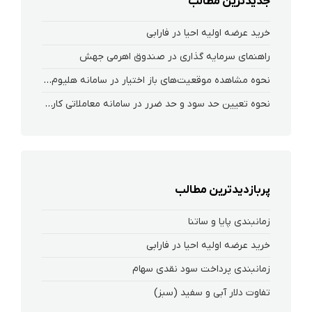
جدیدترین مطالب
خرید عرضه اولیه احیا در فارابی
راهنمای سرمایه گذاری در صندوق اهرمی جهش
نحوه‌ مشاهده‌ موقعیت‌های باز اختیار در سامانه هلیوم و نکست
نحوه تعیین حد سود و حد ضرر در سامانه معاملاتی کارگزاری فارابی
پربازدیدترین مطالب
زمانبندی پایا و ساتنا
خرید عرضه اولیه احیا در فارابی
زمانبندی پرداخت سود نقدی سهام‌
تفاوت دلار آبی و سفید (سبز)