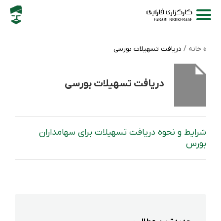
خانه /
دریافت تسهیلات بورسی
دریافت تسهیلات بورسی
شرایط و نحوه دریافت تسهیلات برای سهامداران
بورس