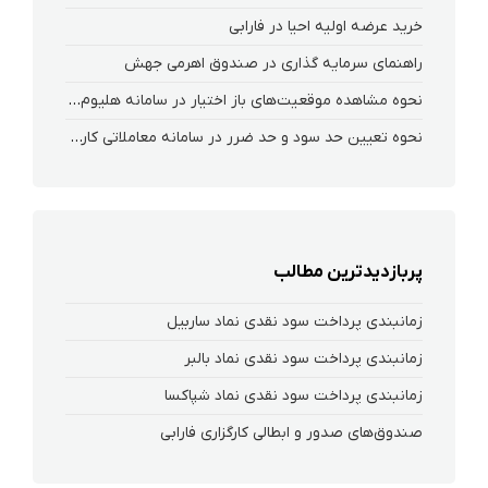
خرید عرضه اولیه احیا در فارابی
راهنمای سرمایه گذاری در صندوق اهرمی جهش
نحوه‌ مشاهده‌ موقعیت‌های باز اختیار در سامانه هلیوم و نکست
نحوه تعیین حد سود و حد ضرر در سامانه معاملاتی کارگزاری فارابی
پربازدیدترین مطالب
زمانبندی پرداخت سود نقدی نماد ساربیل
زمانبندی پرداخت سود نقدی نماد بالبر
زمانبندی پرداخت سود نقدی نماد شپاکسا
صندوق‌های صدور و ابطالی کارگزاری فارابی