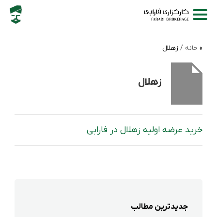
خانه /
زهلال
زهلال
خرید عرضه اولیه زهلال در فارابی
جدیدترین مطالب