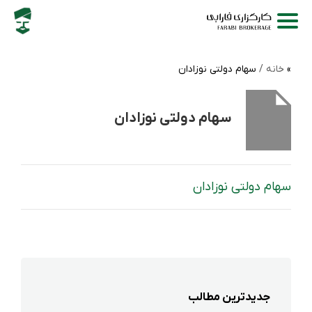
خانه /
سهام دولتی نوزادان
سهام دولتی نوزادان
سهام دولتی نوزادان
جدیدترین مطالب