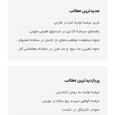
جدیدترین مطالب
خرید عرضه اولیه احیا در فارابی
راهنمای سرمایه گذاری در صندوق اهرمی جهش
نحوه‌ مشاهده‌ موقعیت‌های باز اختیار در سامانه هلیوم و نکست
نحوه تعیین حد سود و حد ضرر در سامانه معاملاتی کارگزاری فارابی
پربازدیدترین مطالب
عرضه اولیه به روش گشایش
عرضه گواهی سپرده ربع سکه در بورس
نمودار تکنیکال در نکست