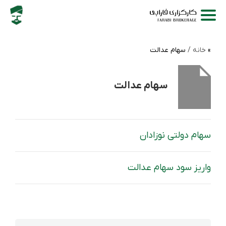
خانه /
سهام عدالت
سهام عدالت
سهام دولتی نوزادان
واریز سود سهام عدالت