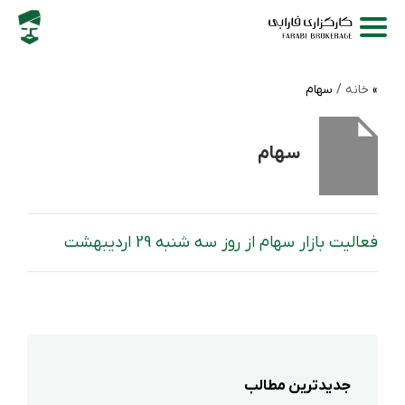
خانه /
سهام
سهام
فعالیت بازار سهام از روز سه شنبه 29 اردیبهشت
جدیدترین مطالب