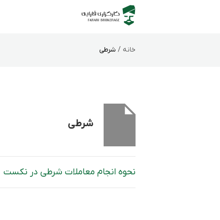
خانه /
شرطی
شرطی
نحوه انجام معاملات شرطی در نکست