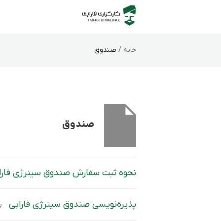
خانه /
صندوق
صندوق
نحوه ثبت سفارش صندوق سینرژی فارا
پذیره‌نویسی صندوق سینرژی فارابی
پذیره‌