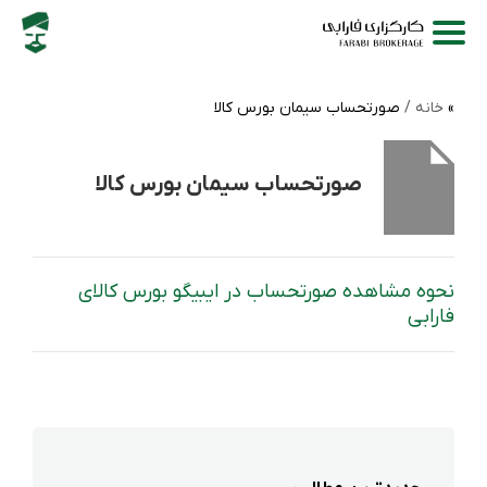
خانه /
صورتحساب سیمان بورس کالا
صورتحساب سیمان بورس کالا
نحوه مشاهده صورتحساب در ایبیگو بورس کالای
فارابی