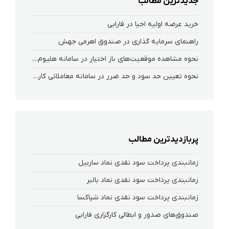
جدیدترین مطالب
خرید عرضه اولیه احیا در فارابی
راهنمای سرمایه گذاری در صندوق اهرمی جهش
نحوه‌ مشاهده‌ موقعیت‌های باز اختیار در سامانه هلیوم و نکست
نحوه تعیین حد سود و حد ضرر در سامانه معاملاتی کارگزاری فارابی
پربازدیدترین مطالب
زمانبندی پرداخت سود نقدی نماد ساربیل
زمانبندی پرداخت سود نقدی نماد بالبر
زمانبندی پرداخت سود نقدی نماد شپاکسا
صندوق‌های صدور و ابطالی کارگزاری فارابی