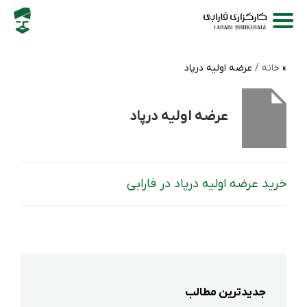
خانه /
عرضه اولیه درپاد
عرضه اولیه درپاد
خرید عرضه اولیه درپاد در فارابی
جدیدترین مطالب