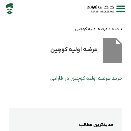
خانه /
عرضه اولیه کوچین
عرضه اولیه کوچین
خرید عرضه اولیه کوچین در فارابی
جدیدترین مطالب