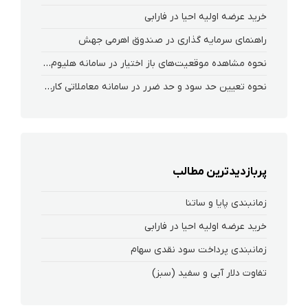
خرید عرضه اولیه احیا در فارابی
راهنمای سرمایه گذاری در صندوق اهرمی جهش
نحوه‌ مشاهده‌ موقعیت‌های باز اختیار در سامانه هلیوم و نکست
نحوه تعیین حد سود و حد ضرر در سامانه معاملاتی کارگزاری فارابی
پربازدیدترین مطالب
زمانبندی پایا و ساتنا
خرید عرضه اولیه احیا در فارابی
زمانبندی پرداخت سود نقدی سهام‌
تفاوت دلار آبی و سفید (سبز)