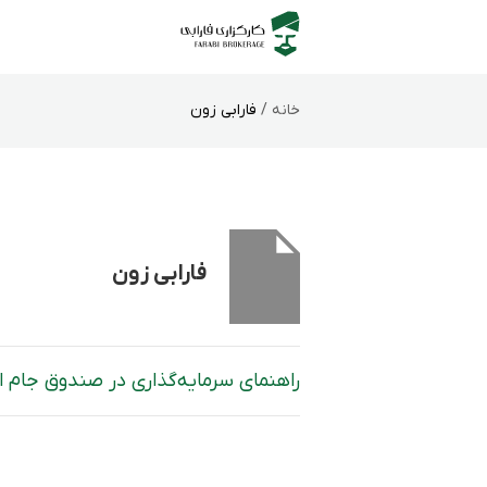
خانه /
فارابی زون
فارابی زون
راهنمای سرمایه‌گذاری در صندوق جام از