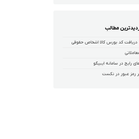
زدیدترین مطالب
دریافت کد بورس کالا اشخاص حقوقی
عاملاتی
ی رایج در سامانه ایبیگو
 رمز عبور در نکست