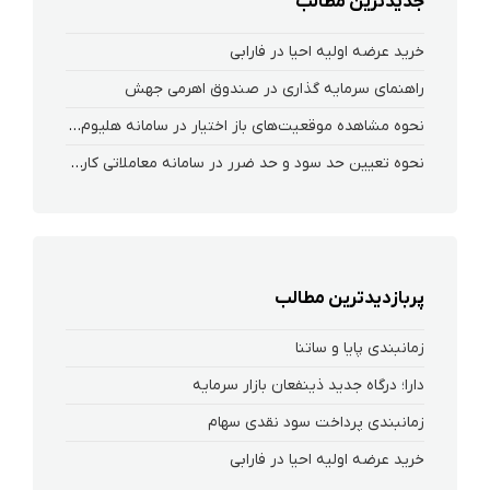
جدیدترین مطالب
خرید عرضه اولیه احیا در فارابی
راهنمای سرمایه گذاری در صندوق اهرمی جهش
نحوه‌ مشاهده‌ موقعیت‌های باز اختیار در سامانه هلیوم و نکست
نحوه تعیین حد سود و حد ضرر در سامانه معاملاتی کارگزاری فارابی
پربازدیدترین مطالب
زمانبندی پایا و ساتنا
دارا؛ درگاه جدید ذینفعان بازار سرمایه
زمانبندی پرداخت سود نقدی سهام‌
خرید عرضه اولیه احیا در فارابی