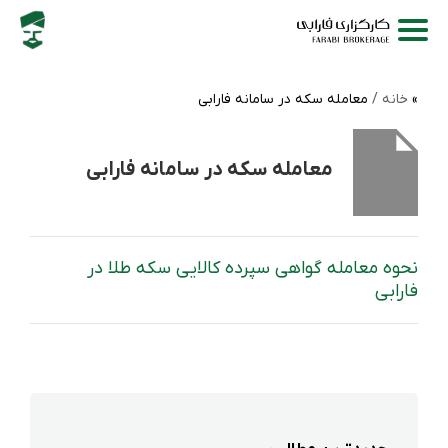
خانه /
معامله سکه در سامانه فارابی
معامله سکه در سامانه فارابی
نحوه معامله گواهی سپرده کالایی سکه طلا در
فارابی