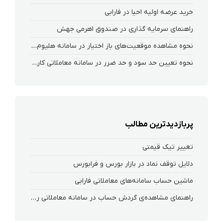
خرید عرضه اولیه احیا در فارابی
راهنمای سرمایه گذاری در صندوق اهرمی جهش
نحوه‌ مشاهده‌ موقعیت‌های باز اختیار در سامانه هلیوم و نکست
نحوه تعیین حد سود و حد ضرر در سامانه معاملاتی کارگزاری فارابی
پربازدیدترین مطالب
تغییر تیک قیمتی
دلایل توقف نماد در بازار بورس و فرابورس
ماشین حساب سامانه‌های معاملاتی فارابی
راهنمای مشاهده‌ی گردش حساب در سامانه معاملاتی ریواس