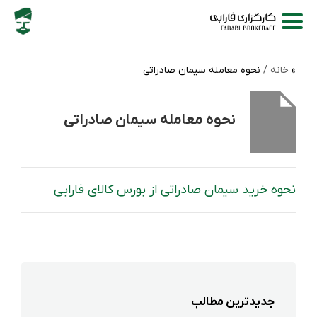
خانه /
نحوه معامله سیمان صادراتی
نحوه معامله سیمان صادراتی
نحوه خرید سیمان صادراتی از بورس کالای فارابی
جدیدترین مطالب