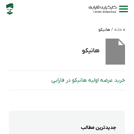
خانه /
هانیکو
هانیکو
خرید عرضه اولیه هانیکو در فارابی
جدیدترین مطالب