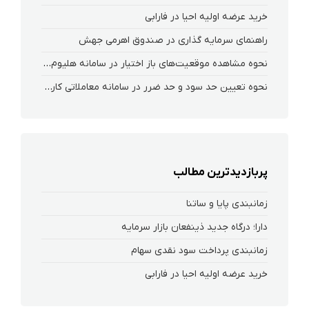
خرید عرضه اولیه احیا در فارابی
راهنمای سرمایه گذاری در صندوق اهرمی جهش
نحوه‌ مشاهده‌ موقعیت‌های باز اختیار در سامانه هلیوم و نکست
نحوه تعیین حد سود و حد ضرر در سامانه معاملاتی کارگزاری فارابی
پربازدیدترین مطالب
زمانبندی پایا و ساتنا
دارا؛ درگاه جدید ذینفعان بازار سرمایه
زمانبندی پرداخت سود نقدی سهام‌
خرید عرضه اولیه احیا در فارابی