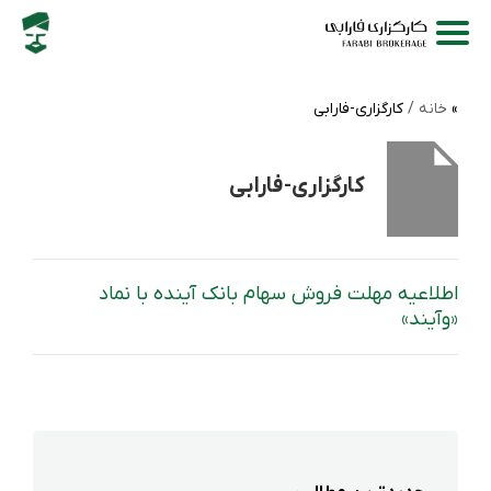
خانه /
کارگزاری-فارابی
کارگزاری-فارابی
اطلاعیه مهلت فروش سهام بانک آینده با نماد
«وآیند»