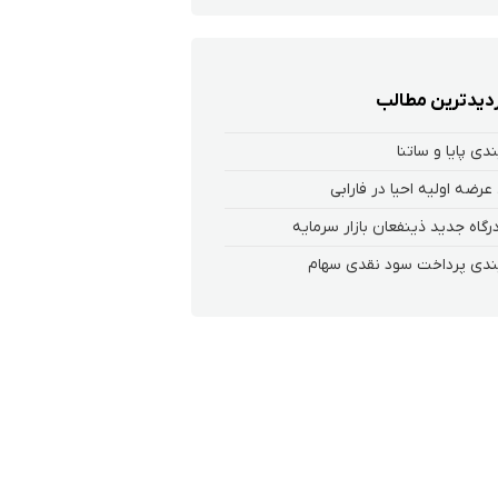
زدیدترین مطالب
ندی پایا و ساتنا
عرضه اولیه احیا در فارابی
 درگاه جدید ذینفعان بازار سرمایه
ندی پرداخت سود نقدی سهام‌