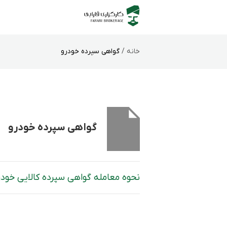
خانه /
گواهی سپرده خودرو
گواهی سپرده خودرو
نحوه معامله گواهی سپرده کالایی خودرو