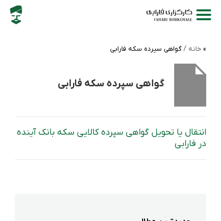
خانه /
گواهی سپرده سکه فارابی
گواهی سپرده سکه فارابی
انتقال یا تحویل گواهی سپرده کالایی سکه بانک آینده
در فارابی