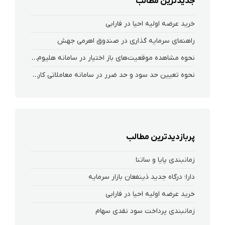
جدیدترین مطالب
خرید عرضه اولیه احیا در فارابی
راهنمای سرمایه گذاری در صندوق اهرمی جهش
نحوه‌ مشاهده‌ موقعیت‌های باز اختیار در سامانه هلیوم و نکست
نحوه تعیین حد سود و حد ضرر در سامانه معاملاتی کارگزاری فارابی
پربازدیدترین مطالب
زمانبندی پایا و ساتنا
دارا؛ درگاه جدید ذینفعان بازار سرمایه
خرید عرضه اولیه احیا در فارابی
زمانبندی پرداخت سود نقدی سهام‌