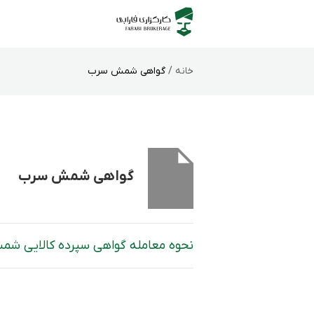
خانه /
گواهی شمش سرب
گواهی شمش سرب
نحوه معامله گواهی سپرده کالایی شم