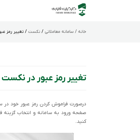
خانه /
سامانه‌ معاملاتی
/
نکست
/ تغییر رمز عب
تغییر رمز عبور در نکست
درصورت فراموش کردن رمز عبور خود در س
صفحه ورود به سامانه و انتخاب گزینه فر
کنید.