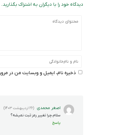
دیدگاه خود را با دیگران به اشتراک بگذارید.
ذخیره نام، ایمیل و وبسایت من در مرورگ
اصغر محمدی
(26 اردیبهشت 1403)
سلام،چرا تغییر رمز ثبت نمیشه؟
پاسخ