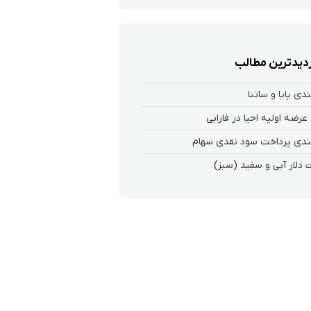
زدیدترین مطالب
ندی پایا و ساتنا
عرضه اولیه احیا در فارابی
ندی پرداخت سود نقدی سهام‌
 دلار آبی و سفید (سبز)