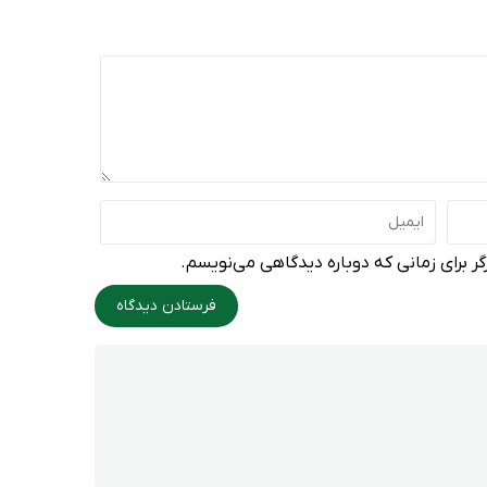
ر برای زمانی که دوباره دیدگاهی می‌نویسم.