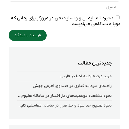
ذخیره نام، ایمیل و وبسایت من در مرورگر برای زمانی که
دوباره دیدگاهی می‌نویسم.
جدیدترین مطالب
خرید عرضه اولیه احیا در فارابی
راهنمای سرمایه گذاری در صندوق اهرمی جهش
نحوه‌ مشاهده‌ موقعیت‌های باز اختیار در سامانه هلیوم و نکست
نحوه تعیین حد سود و حد ضرر در سامانه معاملاتی کارگزاری فارابی