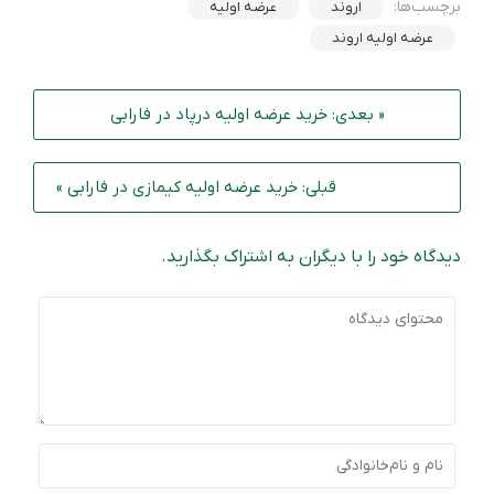
برچسب‌ها:
اروند
عرضه اولیه
عرضه اولیه اروند
« بعدی: خرید عرضه اولیه درپاد در فارابی
قبلی: خرید عرضه اولیه کیمازی در فارابی »
دیدگاه خود را با دیگران به اشتراک بگذارید.