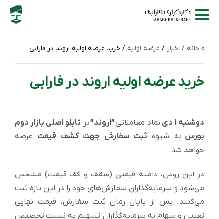
خانه /
اخبار
/
عرضه اولیه
/ خرید عرضه‌ اولیه اروند در فارابی
خرید عرضه‌ اولیه اروند در فارابی
دوشنبه 1 دی
نماد معاملاتی
”اروند”
در
تابلو اصلی بازار دوم
بورس
به شیوه
ثبت سفارش جهت کشف قیمت
عرضه
خواهد شد.
در این روش، دامنه قیمتی (سقف و کف قیمت) مشخص
می‌شود و سرمایه‌گذاران سفارش‌های خود را در این بازه ثبت
می‌کنند. پس از پایان زمان ثبت سفارش، قیمت نهایی
تعیین و سهام به سرمایه‌گذاران تسهیم به نسبت تخصیص