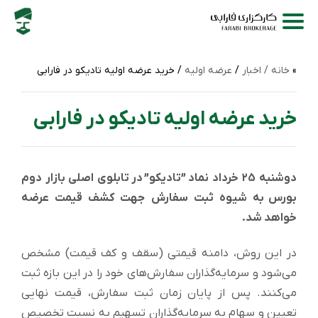
خانه /
اخبار
/
عرضه اولیه
/ خرید عرضه‌ اولیه تادیکو در فارابی
خرید عرضه‌ اولیه تادیکو در فارابی
دوشنبه 25 خرداد نماد ”تادیکو” در تابلوی اصلی بازار دوم
بورس به شیوه ثبت سفارش جهت کشف قیمت عرضه
خواهد شد.
در این روش، دامنه قیمتی (سقف و کف قیمت) مشخص
می‌شود و سرمایه‌گذاران سفارش‌های خود را در این بازه ثبت
می‌کنند. پس از پایان زمان ثبت سفارش، قیمت نهایی
تعیین و سهام به سرمایه‌گذاران تسهیم به نسبت تخصیص