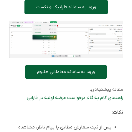
ورود به سامانه فارابیکسو نکست
ورود به سامانه معاملاتی هلیوم
مقاله پیشنهادی:
راهنمای گام به گام درخواست عرضه اولیه در فارابی
نکات:
پس از ثبت سفارش مطابق با پیام ناظر، مشاهده