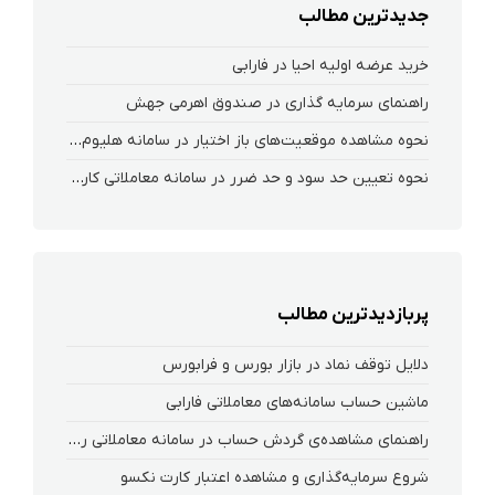
جدیدترین مطالب
خرید عرضه اولیه احیا در فارابی
راهنمای سرمایه گذاری در صندوق اهرمی جهش
نحوه‌ مشاهده‌ موقعیت‌های باز اختیار در سامانه هلیوم و نکست
نحوه تعیین حد سود و حد ضرر در سامانه معاملاتی کارگزاری فارابی
پربازدیدترین مطالب
دلایل توقف نماد در بازار بورس و فرابورس
ماشین حساب سامانه‌های معاملاتی فارابی
راهنمای مشاهده‌ی گردش حساب در سامانه معاملاتی ریواس
شروع سرمایه‌گذاری و مشاهده اعتبار کارت نکسو