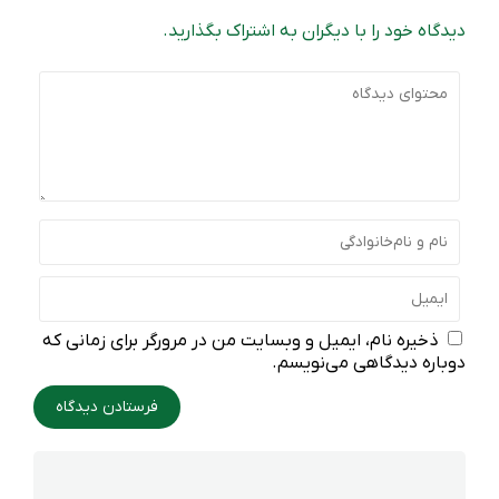
دیدگاه خود را با دیگران به اشتراک بگذارید.
ذخیره نام، ایمیل و وبسایت من در مرورگر برای زمانی که
دوباره دیدگاهی می‌نویسم.