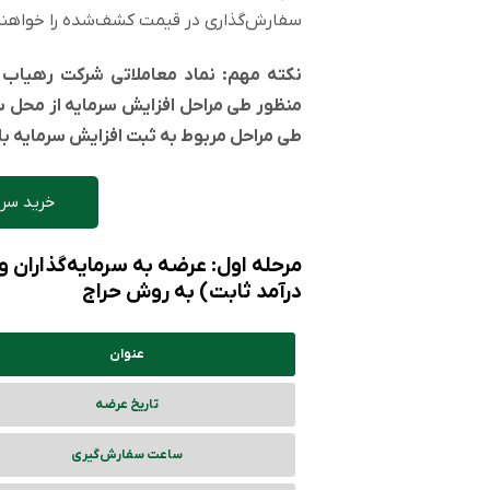
سفارش‌گذاری در قیمت کشف‌شده را خواهن
منظور طی مراحل افزایش سرمایه از محل 
طی مراحل مربوط به ثبت افزایش سرمایه ب
خرید سری
مرحله اول: عرضه به سرمایه‌گذاران
درآمد ثابت) به روش حراج
عنوان
تاریخ عرضه
ساعت سفارش‌گیری