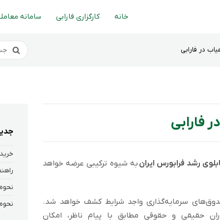
خانه
کارگزاری فارابی
سامانه معاملا
اب در فارابی
ر فارابی
جدید
خرید 
بلوی رشد فرابورس ایران
به شیوه ترکیبی عرضه خواهد
وق‌های سرمایه‌گذاری واجد شرایط کشف خواهد شد.
ران حقیقی و حقوقی مطابق با پیام ناظر، امکان