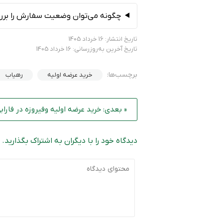
چگونه می‌توان وضعیت سفارش را برر
تاریخ انتشار: 16 خرداد 1405
تاریخ آخرین به‌روزرسانی: 16 خرداد 1405
برچسب‌ها:
خرید عرضه اولیه
رهیاب
« بعدی: خرید عرضه‌ اولیه وفیروزه در فاراب
دیدگاه خود را با دیگران به اشتراک بگذارید.