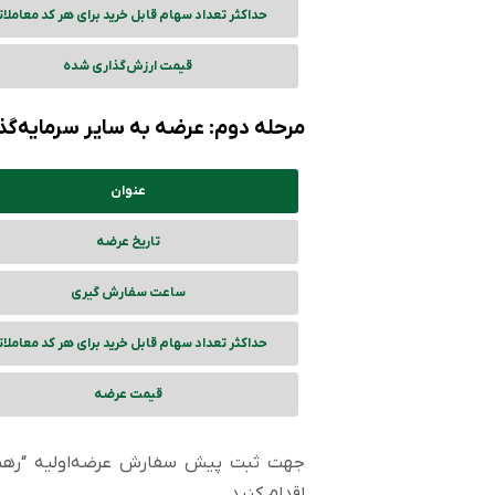
حداکثر تعداد سهام قابل خرید برای هر کد معاملا
قیمت ارزش‌گذاری شده
مرحله دوم: عرضه به سایر سرمایه‌گ
عنوان
تاریخ عرضه
ساعت سفارش گیری
حداکثر تعداد سهام قابل خرید برای هر کد معاملا
قیمت عرضه
جهت ثبت پیش سفارش عرضه‌اولیه “رهیاب” 
اقدام کنید.