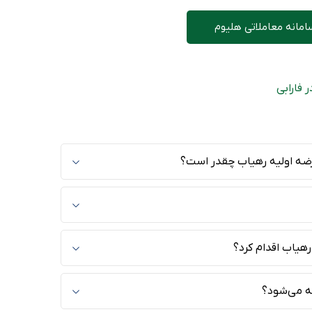
امانه معاملاتی هلیوم
 فارابی
عرضه اولیه رهیاب چقدر است؟
هیاب اقدام کرد؟
ه می‌شود؟