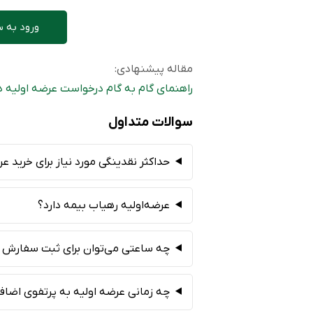
ورود به س
مقاله پیشنهادی:
راهنمای گام به گام درخواست عرضه اولیه در
سوالات متداول
حداکثر نقدینگی مورد نیاز برای خرید 
عرضه‌اولیه رهیاب بیمه دارد؟
چه ساعتی می‌توان برای ثبت سفارش ر
چه زمانی عرضه اولیه به پرتفوی اضاف