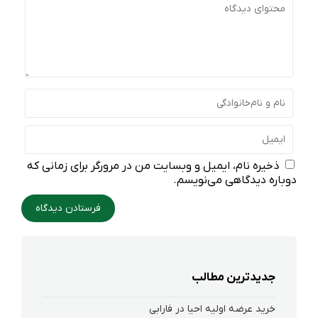
ذخیره نام، ایمیل و وبسایت من در مرورگر برای زمانی که
دوباره دیدگاهی می‌نویسم.
جدیدترین مطالب
خرید عرضه اولیه احیا در فارابی