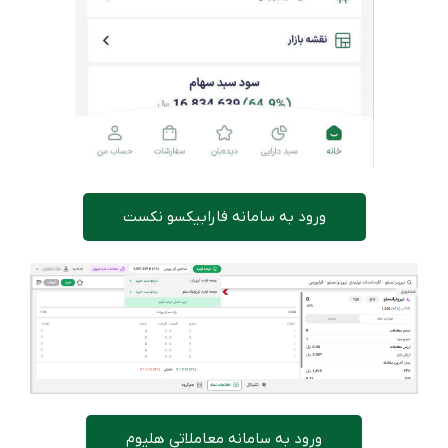
ورود به سامانه فارابیکسو نکست
ورود به سامانه معاملاتی هلیوم