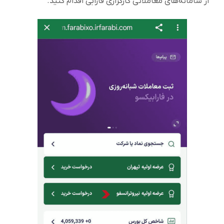
از سامانه‌های معاملاتی کارگزاری فارابی اقدام کنید.