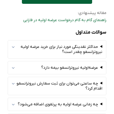
مقاله پیشنهادی:
راهنمای گام به گام درخواست عرضه اولیه در فارابی
سوالات متداول
حداکثر نقدینگی مورد نیاز برای خرید عرضه اولیه
نیروترانسفو چقدر است؟
عرضه‌اولیه نیروترانسفو بیمه دارد؟
چه ساعتی می‌توان برای ثبت سفارش نیروترانسفو
اقدام کرد؟
چه زمانی عرضه اولیه به پرتفوی اضافه می‌شود؟