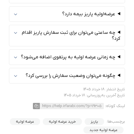
عرضه‌اولیه پاریز بیمه دارد؟
چه ساعتی می‌توان برای ثبت سفارش پاریز اقدام
کرد؟
چه زمانی عرضه اولیه به پرتفوی اضافه می‌شود؟
چگونه می‌توان وضعیت سفارش را بررسی کرد؟
تاریخ انتشار: 18 خرداد 1405
تاریخ آخرین به‌روزرسانی: 18 خرداد 1405
لینک کوتاه:
https://help.irfarabi.com/?p=19305
برچسب‌ها:
پاریز
خرید عرضه اولیه
عرضه اولیه
عرضه اولیه جدید