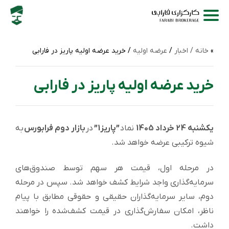
خانه /
اخبار
/
عرضه اولیه
/ خرید عرضه اولیه پاریز در فارابی
خرید عرضه اولیه پاریز در فارابی
یکشنبه 24 خرداد 1405
نماد
”پاریز1”
در
بازار دوم فرابورس
به
شیوه ترکیبی عرضه خواهد شد.
در مرحله اول، قیمت هر سهم توسط صندوق‌های
سرمایه‌گذاری واجد شرایط کشف خواهد شد. سپس در مرحله
دوم، سایر سرمایه‌گذاران حقیقی و حقوقی مطابق با پیام
ناظر، امکان سفارش‌گذاری در قیمت کشف‌شده را خواهند
داشت.