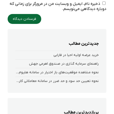
ذخیره نام، ایمیل و وبسایت من در مرورگر برای زمانی که
دوباره دیدگاهی می‌نویسم.
جدیدترین مطالب
خرید عرضه اولیه احیا در فارابی
راهنمای سرمایه گذاری در صندوق اهرمی جهش
نحوه‌ مشاهده‌ موقعیت‌های باز اختیار در سامانه هلیوم و نکست
نحوه تعیین حد سود و حد ضرر در سامانه معاملاتی کارگزاری فارابی
پربازدیدترین مطالب