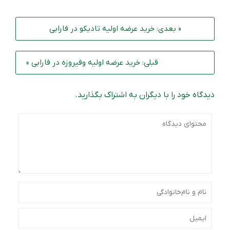
« بعدی: خرید عرضه‌ اولیه تادیکو در فارابی
قبلی: خرید عرضه‌ اولیه وفیروزه در فارابی »
دیدگاه خود را با دیگران به اشتراک بگذارید.