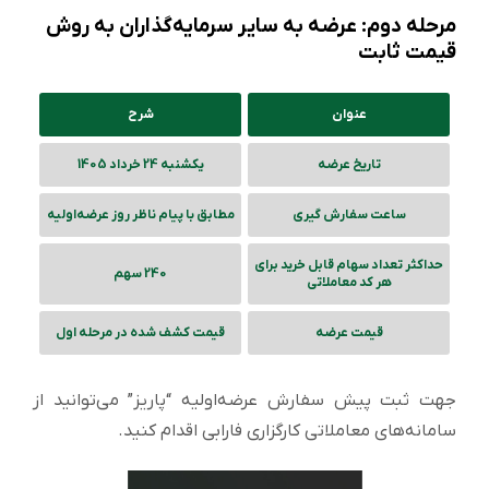
مرحله دوم: عرضه به سایر سرمایه‌گذاران به روش
قیمت ثابت
عنوان
شرح
تاریخ عرضه
یکشنبه 24 خرداد 1405
ساعت سفارش گیری
مطابق با پیام ناظر روز عرضه‌اولیه
حداکثر تعداد سهام قابل خرید برای
240 سهم
هر کد معاملاتی
قیمت عرضه
قیمت کشف شده در مرحله اول
جهت ثبت پیش سفارش عرضه‌اولیه “پاریز” می‌توانید از
سامانه‌های معاملاتی کارگزاری فارابی اقدام کنید.