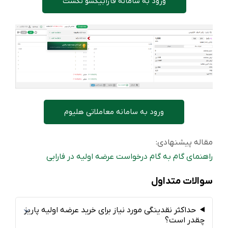
ورود به سامانه فارابیکسو نکست
ورود به سامانه معاملاتی هلیوم
مقاله پیشنهادی:
راهنمای گام به گام درخواست عرضه اولیه در فارابی
سوالات متداول
حداکثر نقدینگی مورد نیاز برای خرید عرضه اولیه پاریز
چقدر است؟