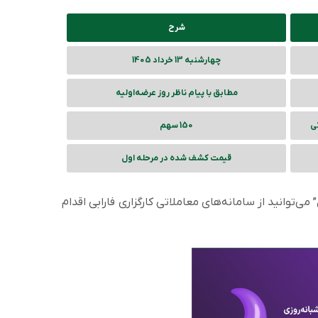
شرح
چهارشنبه 13 خرداد 1405
مطابق با پیام ناظر روز عرضه‌اولیه
تی
150 سهم
قیمت کشف شده در مرحله اول
توانید از سامانه‌های معاملاتی کارگزاری فارابی اقدام