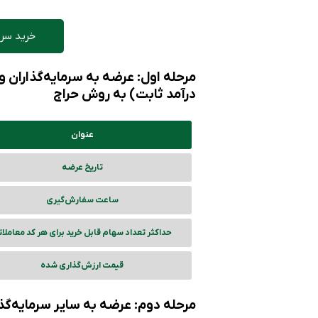
خرید سری
مرحله اول: عرضه به سرمایه‌گذاران
درآمد ثابت) به روش حراج
عنوان
تاریخ عرضه
ساعت سفارش‌گیری
حداکثر تعداد سهام قابل خرید برای هر کد معاملا
قیمت ارزش‌گذاری شده
مرحله دوم: عرضه به سایر سرمایه‌گ