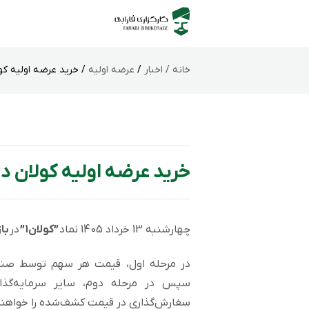
خانه /
اخبار
/
عرضه اولیه
/ خرید عرضه اولیه کول
خرید عرضه اولیه کولان در
چهارشنبه 13 خرداد 1405 نماد
”کولان1”
در
با
در مرحله اول، قیمت هر سهم توسط صند
سپس در مرحله دوم، سایر سرمایه‌گذا
سفارش‌گذاری در قیمت کشف‌شده را خواهن