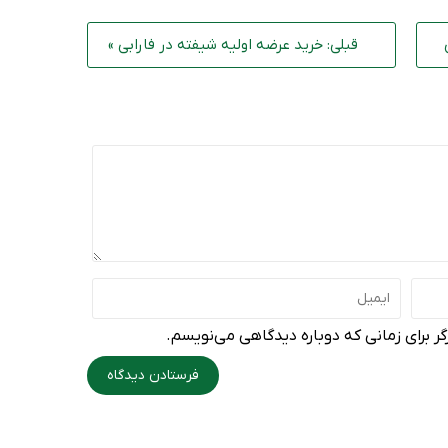
قبلی: خرید عرضه اولیه شیفته در فارابی »
ر برای زمانی که دوباره دیدگاهی می‌نویسم.