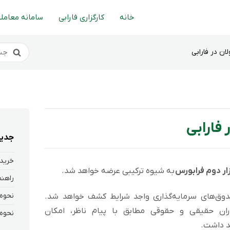
خانه
کارگزاری فارابی
سامانه معاملا
ان در فارابی
 فارابی
جدید
خرید 
زار دوم فرابورس
به شیوه ترکیبی عرضه خواهد شد.
وق‌های سرمایه‌گذاری واجد شرایط کشف خواهد شد.
ران حقیقی و حقوقی مطابق با پیام ناظر، امکان
د داشت.