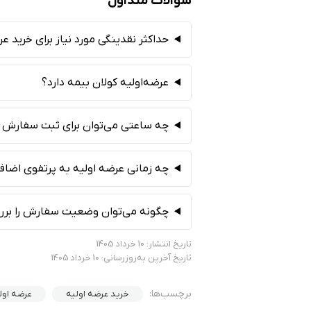
سوالات متداول
حداکثر نقدینگی مورد نیاز برای خرید 
عرضه‌اولیه کولان بیمه دارد؟
چه ساعتی می‌توان برای ثبت سفارش کو
چه زمانی عرضه اولیه به پرتفوی اضاف
چگونه می‌توان وضعیت سفارش را برر
تاریخ انتشار: 10 خرداد 1405
تاریخ آخرین به‌روزرسانی: 10 خرداد 1405
برچسب‌ها:
خرید عرضه اولیه
عرضه اول