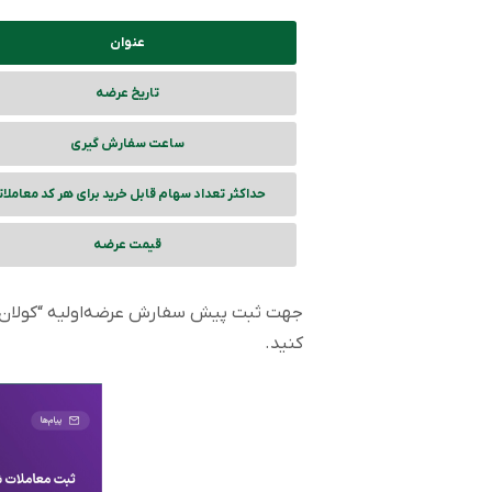
عنوان
تاریخ عرضه
ساعت سفارش گیری
حداکثر تعداد سهام قابل خرید برای هر کد معاملا
قیمت عرضه
جهت ثبت پیش سفارش عرضه‌اولیه “کولان” می‌
کنید.