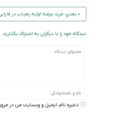
« بعدی: خرید عرضه اولیه رهیاب در فارابی
دیدگاه خود را با دیگران به اشتراک بگذارید.
ذخیره نام، ایمیل و وبسایت من در مرورگ