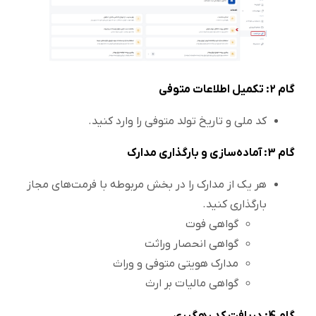
گام 2: تکمیل اطلاعات متوفی
کد ملی و تاریخ تولد متوفی را وارد کنید.
گام 3: آماده‌سازی و بارگذاری مدارک
هر یک از مدارک را در بخش مربوطه با فرمت‌های مجاز
بارگذاری کنید.
گواهی فوت
گواهی انحصار وراثت
مدارک هویتی متوفی و وراث
گواهی مالیات بر ارث
گام 4: دریافت کد رهگیری