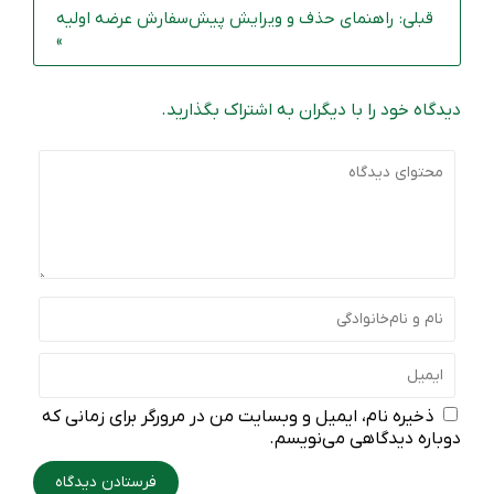
قبلی: راهنمای حذف و ویرایش پیش‌سفارش عرضه اولیه
»
دیدگاه خود را با دیگران به اشتراک بگذارید.
ذخیره نام، ایمیل و وبسایت من در مرورگر برای زمانی که
دوباره دیدگاهی می‌نویسم.