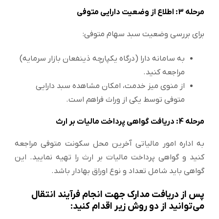
مرحله 3: اطلاع از وضعیت دارایی متوفی
برای بررسی وضعیت سبد سهام متوفی:
به سامانه دارا (درگاه یکپارچه ذینفعان بازار سرمایه)
مراجعه کنید.
از منوی میز خدمت، امکان مشاهده سبد دارایی
متوفی توسط یکی از وراث فراهم است.
مرحله 4: دریافت گواهی پرداخت مالیات بر ارث
به اداره امور مالیاتی آخرین محل سکونت متوفی مراجعه
کنید و گواهی پرداخت مالیات بر ارث را تهیه نمایید. این
گواهی باید شامل تعداد و نوع اوراق بهادار باشد.
پس از دریافت مدارک جهت انجام فرآیند انتقال
می‌توانید از دو روش زیر اقدام کنید: