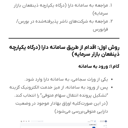
مراجعه به سامانه دارا (درگاه یکپارچه ذینفعان بازار
سرمایه)
مراجعه به شرکت‌های ناشر پذیرفته‌شده در بورس/
فرابورس
روش اول: اقدام از طریق سامانه دارا (درگاه یکپارچه
ذینفعان بازار سرمایه
)
گام 1: ورود به سامانه
یکی از وراث سجامی، به سامانه دارا وارد شود.
پس از ورود به سامانه، از میز خدمت الکترونیک گزینه
“تشکیل پرونده انتقال سهام متوفی” را انتخاب کند.
(در این صورت کلیه اوراق بهادار موجود در وضعیت
دارایی متوفی بررسی می‌شود)