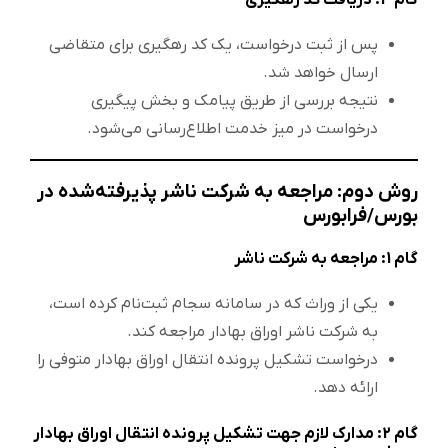
پس از ثبت درخواست، یک کد رهگیری برای متقاضی
ارسال خواهد شد.
نتیجه بررسی از طریق پیامک و بخش پیگیری
درخواست در میز خدمت اطلاع‌رسانی می‌شود.
روش دوم: مراجعه به شرکت ناشر پذیرفته‌شده در
بورس/فرابورس
گام 1: مراجعه به شرکت ناشر
یکی از وراث که در سامانه سجام ثبت‌نام کرده است،
به شرکت ناشر اوراق بهادار مراجعه کند.
درخواست تشکیل پرونده انتقال اوراق بهادار متوفی را
ارائه دهد.
گام 2:
مدارک لازم جهت تشکیل پرونده انتقال اوراق بهادار