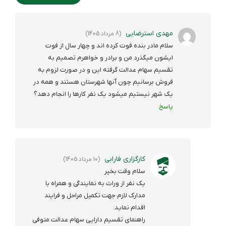
مهدی استرضایی
(8 مرداد 1405)
سلام مادر بنده فوت کرده اند و چهار سال از فوت
ایشون میگذرد من و برادر و خواهرم تصمیم به
تقسیم سهام عدالت گرفته این و در صورت لزوم به
فروش برسانیم چون آنها شهرستان هستند و همه در
یک شهر نیستیم میشود یک نفر کارها را انجام دهد؟
پاسخ
کارگزاری فارابی
(10 مرداد 1405)
سلام وقت بخیر
یک نفر از وراث به نمایندگی و همراه با
مدارک لازم جهت تکمیل مراحل و فرایند
اقدام نماید.
راهنمای تقسیم دارایی سهام عدالت متوفی