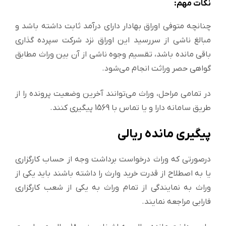
نکات مهم:
چنانچه متوفی اوراق بهادار دارای درآمد ثابت داشته باشد و
مبالغ ناشی از سررسید این اوراق نزد شرکت سپرده گذاری
باقی مانده باشد، تقسیم وجوه ناشی از آن بین وراث مطابق
گواهی حصر وراثت انجام می‌شود.
در تمامی مراحل، وراث می‌توانند آخرین وضعیت پرونده را از
طریق سامانه دارا و یا تماس با 1569 پیگیری کنند.
پیگیری مانده ریالی
درصورتی که وراث درخواست برداشت وجه از حساب کارگزاری
یا به اصطلاح از قدرت خرید وارث را داشته باشند باید یکی از
وراث به نمایندگی از تمام وراث به یکی از شعب کارگزاری
فارابی مراجعه نمایند.