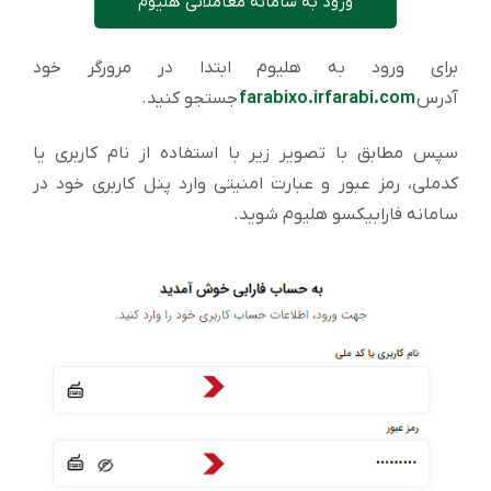
ورود به سامانه معاملاتی هلیوم
برای ورود به هلیوم ابتدا در مرورگر خود
آدرس
farabixo.irfarabi.com
جستجو کنید.
سپس مطابق با تصویر زیر با استفاده از نام کاربری یا
کدملی، رمز عبور و عبارت امنیتی وارد پنل کاربری خود در
سامانه فارابیکسو هلیوم شوید.