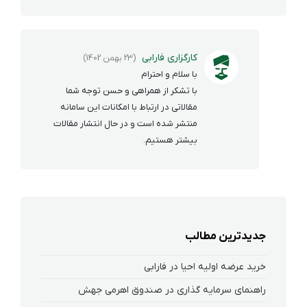
کارگزاری فارابی
(23 بهمن 1402)
با سلام و احترام
با تشکر از همراهی و حسن توجه شما
مقالاتی در ارتباط با امکانات این سامانه
منتشر شده است و در حال انتشار مقالات
بیشتر هستیم.
جدیدترین مطالب
خرید عرضه اولیه احیا در فارابی
راهنمای سرمایه گذاری در صندوق اهرمی جهش