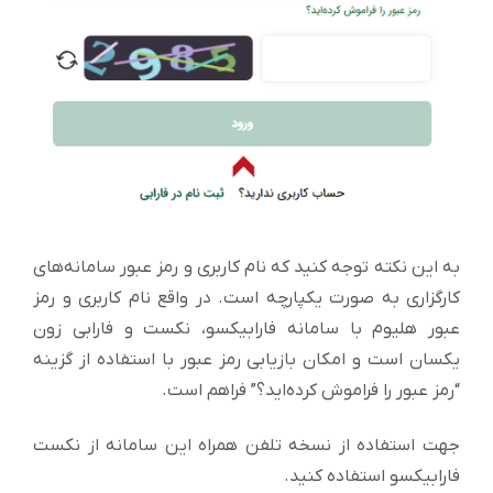
به این نکته توجه کنید که نام کاربری و رمز عبور سامانه‌های
کارگزاری به صورت یکپارچه است. در واقع نام کاربری و رمز
عبور هلیوم با سامانه فارابیکسو، نکست و فارابی زون
یکسان است و امکان بازیابی رمز عبور با استفاده از گزینه
“رمز عبور را فراموش کرده‌اید؟” فراهم است.
جهت استفاده از نسخه تلفن همراه این سامانه از نکست
فارابیکسو استفاده کنید.