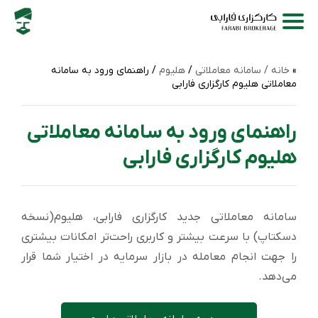
خانه /
سامانه‌ معاملاتی
/
هلیوم
/ راهنمای ورود به سامانه
معاملاتی هلیوم کارگزاری فارابی
راهنمای ورود به سامانه معاملاتی
هلیوم کارگزاری فارابی
سامانه معاملاتی جدید کارگزاری فارابی، هلیوم(نسخه
دسکتاپ) با سرعت بیشتر و کاربری راحت‌تر امکانات بیشتری
را جهت انجام معامله در بازار سرمایه در اختیار شما قرار
می‌دهد.