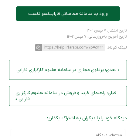
ورود به سامانه معاملاتی فارابیکسو نکست
تاریخ انتشار: 7 بهمن 1402
تاریخ آخرین به‌روزرسانی: 7 بهمن 1402
لینک کوتاه:
https://help.irfarabi.com/?p=5143
« بعدی: پرتفوی مجازی در سامانه هلیوم کارگزاری فارابی
قبلی: راهنمای خرید و فروش در سامانه هلیوم کارگزاری
فارابی »
دیدگاه خود را با دیگران به اشتراک بگذارید.