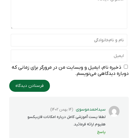
ذخیره نام، ایمیل و وبسایت من در مرورگر برای زمانی که
دوباره دیدگاهی می‌نویسم.
سیداحمدموسوی
(14 بهمن 1402)
لطفا پست آموزشی کامل درباره امکانات فاربیکسو
هلیوم ارائه فرمائید.
پاسخ