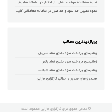
نحوه‌ مشاهده‌ موقعیت‌های باز اختیار در سامانه هلیوم و نکست
نحوه تعیین حد سود و حد ضرر در سامانه معاملاتی کارگزاری فارابی
پربازدیدترین مطالب
زمانبندی پرداخت سود نقدی نماد ساربیل
زمانبندی پرداخت سود نقدی نماد بالبر
زمانبندی پرداخت سود نقدی نماد شپاکسا
صندوق‌های صدور و ابطالی کارگزاری فارابی
© تمامی حقوق برای کارگزاری فارابی محفوظ است