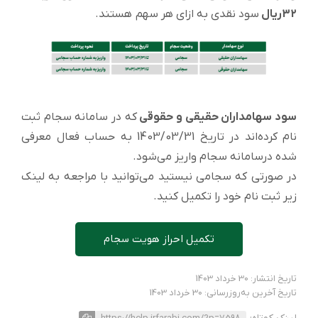
32ریال
سود نقدی به ازای هر سهم هستند.
سود سهامداران حقیقی و حقوقی
که در سامانه سجام ثبت
نام کرده‌اند در تاریخ 1403/03/31 به حساب فعال معرفی
شده درسامانه سجام واریز می‌شود.
در صورتی که سجامی نیستید می‌توانید با مراجعه به لینک
زیر ثبت نام خود را تکمیل کنید.
تکمیل احراز هویت سجام
تاریخ انتشار: 30 خرداد 1403
تاریخ آخرین به‌روزرسانی: 30 خرداد 1403