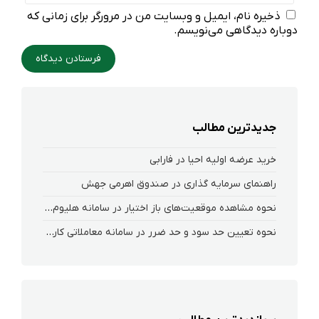
ذخیره نام، ایمیل و وبسایت من در مرورگر برای زمانی که
دوباره دیدگاهی می‌نویسم.
جدیدترین مطالب
خرید عرضه اولیه احیا در فارابی
راهنمای سرمایه گذاری در صندوق اهرمی جهش
نحوه‌ مشاهده‌ موقعیت‌های باز اختیار در سامانه هلیوم و نکست
نحوه تعیین حد سود و حد ضرر در سامانه معاملاتی کارگزاری فارابی