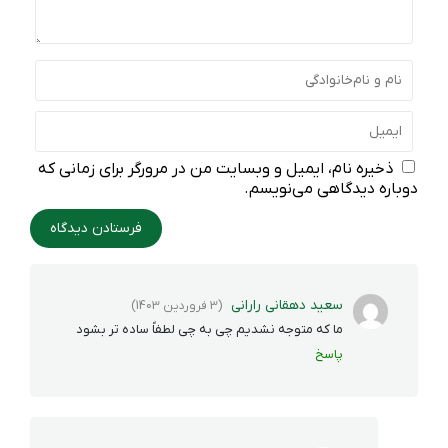
ذخیره نام، ایمیل و وبسایت من در مرورگر برای زمانی که
دوباره دیدگاهی می‌نویسم.
سعید دهقانی رارانی
(3 فروردین 1403)
ما که متوجه نشدیم چی به چی لطفاً ساده تر بشود
پاسخ