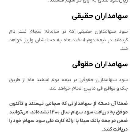
ریال
سود نقدی به ازای هر سهم هستند.
سهامداران حقیقی
سود سهامداران حقیقی که در سامانه سجام ثبت نام
کرده‌اند در نیمه دوم اسفند ماه به حسابشان واریز خواهد
شد.
سهامداران حقوقی
سود سهامداران حقوقی در نیمه دوم اسفند ماه از طریق
چک و توافق فی مابین انجام خواهد شد.
ضمنا آن دسته از سهامدارانی که سجامی نیستند و تاکنون
موفق به دریافت سود سهام سال 1400 نشده‌اند، می‌توانند
ضمن مراجعه بانک سینا با ارائه کارت ملی سود سهام خود را
دریافت کنند.