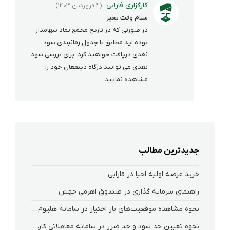
کارگزاری فارابی
(4 فروردین 1403)
سلام وقت بخیر
در صورتی که در تاریخ مجمع نماد سهامدار
بوده اید مطابق با جدول زمانبندی سود
نقدی دریافت خواهید کرد. برای بررسی سود
نقدی می توانید درگاه ذینفعان خود را
مشاهده نمایید.
جدیدترین مطالب
خرید عرضه اولیه احیا در فارابی
راهنمای سرمایه گذاری در صندوق اهرمی جهش
نحوه‌ مشاهده‌ موقعیت‌های باز اختیار در سامانه هلیوم و نکست
نحوه تعیین حد سود و حد ضرر در سامانه معاملاتی کارگزاری فارابی